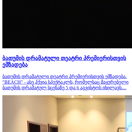
ბათუმის დრამატული თეატრი პრემიერისთვის
ემზადება
ბათუმის დრამატული თეატრი პრემიერისთვის ემზადება.
"BEACH" - ასე ჰქვია სპექტაკლს, რომელსაც მაყურებელი
ბათუმის დრამატულ სცენაზე 5 და 6 აგვისტოს იხილავს....