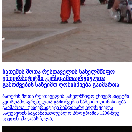
ბათუმის შოთა რუსთაველის სახელმწიფო
უნივერსიტეტში კურსდამთავრებულთა
გამოშვების საზეიმო ღონისძიება გაიმართა
ბათუმის შოთა რუსთაველის სახელმწიფო უნივერსიტეტში
კურსდამთავრებულთა გამოშვების საზეიმო ღონისძიება
გაიმართა. უნივერსიტეტი მიმდინარე წელს ყველა
საფეხურის საგანმანათლებლო პროგრამის 1200-მდე
სტუდენტმა დაასრულა,...