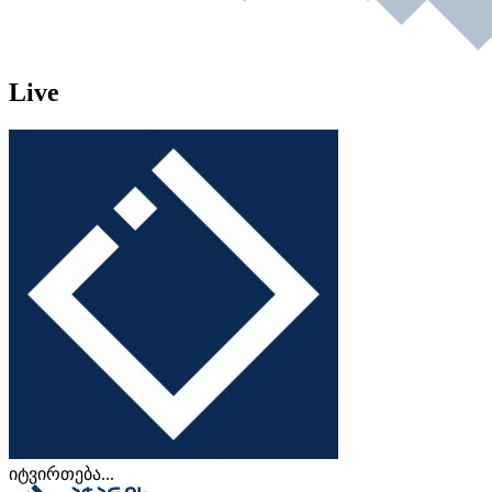
Live
იტვირთება...