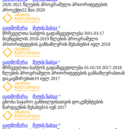
2020 2021 წლების პროგრამული პრიორიტეტების
პროექტი
22 მაი 2020
გადმოწერა
მეტის ნახვა
მრჩეველთა საბჭოს გადაწყვეტილება N01-01/17
მაუწყებლის 2018-2019 წლების პროგრამული
პრიორიტეტების განსაზღვრის შესახებ
04 ივლ 2018
გადმოწერა
მეტის ნახვა
მრჩეველთა საბჭოს გადაწყვეტილება 01-01/10 2017-2018
წლების პროგრამული პრიორიტეტების განსაზღვრასთან
დაკავშირებით
19 ივლ 2017
გადმოწერა
მეტის ნახვა
ცნობა საჯარო განხილვისათვის დოკუმენტების
წარდგენის შესახებ
16 ივნ 2017
გადმოწერა
მეტის ნახვა