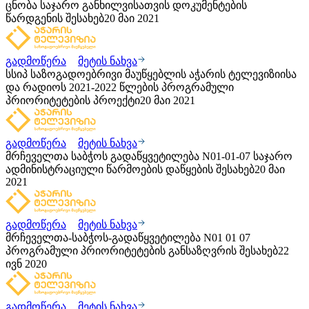
ცნობა საჯარო განხილვისათვის დოკუმენტების
წარდგენის შესახებ
20 მაი 2021
გადმოწერა
მეტის ნახვა
სსიპ საზოგადოებრივი მაუწყებლის აჭარის ტელევიზიისა
და რადიოს 2021-2022 წლების პროგრამული
პრიორიტეტების პროექტი
20 მაი 2021
გადმოწერა
მეტის ნახვა
მრჩეველთა საბჭოს გადაწყვეტილება N01-01-07 საჯარო
ადმინისტრაციული წარმოების დაწყების შესახებ
20 მაი
2021
გადმოწერა
მეტის ნახვა
მრჩეველთა-საბჭოს-გადაწყვეტილება N01 01 07
პროგრამული პრიორიტეტების განსაზღვრის შესახებ
22
ივნ 2020
გადმოწერა
მეტის ნახვა