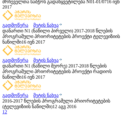
მრჩეველთა საბჭოს გადაწყვეტილება N01-01/07
16 ივნ
2017
გადმოწერა
მეტის ნახვა
დანართი N1 (ნაწილი პირველი) 2017-2018 წლების
პროგრამული პრიორიტეტების პროექტი ტელევიზიის
ნაწილში
16 ივნ 2017
გადმოწერა
მეტის ნახვა
დანართი N1 (ნაწილი მეორე) 2017-2018 წლების
პროგრამული პრიორიტეტების პროექტი რადიოს
ნაწილში
16 ივნ 2017
გადმოწერა
მეტის ნახვა
2016-2017 წლების პროგრამული პრიორიტეტების
(ტელევიზიის ნაწილში)
12 აგვ 2016
1
2