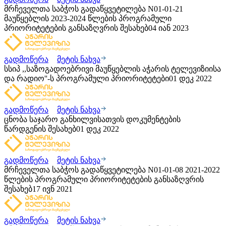
მრჩეველთა საბჭოს გადაწყვეტილება N01-01-21
მაუწყებლის 2023-2024 წლების პროგრამული
პრიორიტეტების განსაზღვრის შესახებ
04 იან 2023
გადმოწერა
მეტის ნახვა
სსიპ ,,საზოგადოებრივი მაუწყებლის აჭარის ტელევიზიისა
და რადიო''-ს პროგრამული პრიორიტეტები
01 დეკ 2022
გადმოწერა
მეტის ნახვა
ცნობა საჯარო განხილვისათვის დოკუმენტების
წარდგენის შესახებ
01 დეკ 2022
გადმოწერა
მეტის ნახვა
მრჩეველთა საბჭოს გადაწყვეტილება N01-01-08 2021-2022
წლების პროგრამული პრიორიტეტების განსაზღვრის
შესახებ
17 ივნ 2021
გადმოწერა
მეტის ნახვა