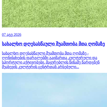
07 აგვ 2026
სახალხო დღესასწაული შუამთობა მთა ღომაზე
სახალხო დღესასწაული შუამთობა მთა ღომაზე -
ღონისძიების ფარგლებში გაიმართა კულტურული და
სპორტული აქტივობები. მაყურებლის წინაშე წარდგნენ
შუახევის კულტურის ცენტრთან არსებული...