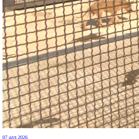
07 აგვ 2026