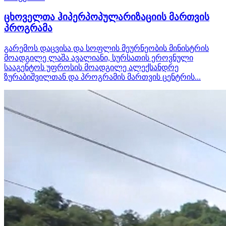
ცხოველთა ჰიპერპოპულარიზაციის მართვის
პროგრამა
გარემოს დაცვისა და სოფლის მეურნეობის მინისტრის
მოადგილე ლაშა ავალიანი, სურსათის ეროვნული
სააგენტოს უფროსის მოადგილე ალექსანდრე
ზურაბიშვილთან და პროგრამის მართვის ცენტრის...