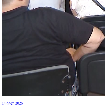
14 ივლ 2026