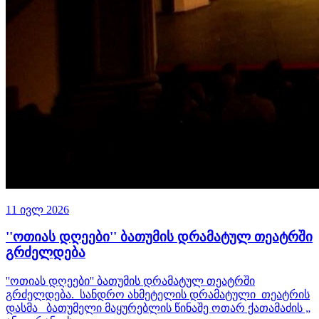
11 ივლ 2026
''ოთიას დღეები'' ბათუმის დრამატულ თეატრში
გრძელდება
''ოთიას დღეები'' ბათუმის დრამატულ თეატრში
გრძელდება. სანდრო ახმეტელის დრამატული თეატრის
დასმა ბათუმელი მაყურებლის წინაშე ოთარ ქათამაძის „