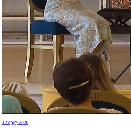
12 ივლ 2026