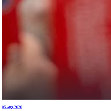
05 აგვ 2026