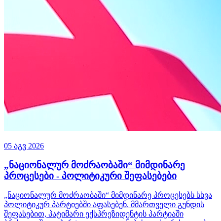
05 აგვ 2026
„ნაციონალურ მოძრაობაში“ მიმდინარე
პროცესები - პოლიტიკური შეფასებები
„ნაციონალურ მოძრაობაში“ მიმდინარე პროცესებს სხვა
პოლიტიკურ პარტიებში აფასებენ. მმართველი გუნდის
შეფასებით, პატიმარი ექსპრეზიდენტის პარტიაში