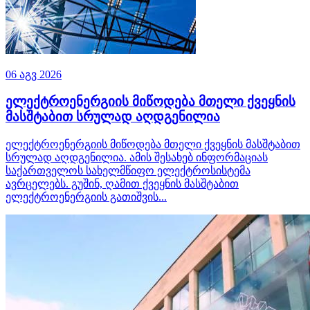
06 აგვ 2026
ელექტროენერგიის მიწოდება მთელი ქვეყნის
მასშტაბით სრულად აღდგენილია
ელექტროენერგიის მიწოდება მთელი ქვეყნის მასშტაბით
სრულად აღდგენილია. ამის შესახებ ინფორმაციას
საქართველოს სახელმწიფო ელექტროსისტემა
ავრცელებს. გუშინ, ღამით ქვეყნის მასშტაბით
ელექტროენერგიის გათიშვის...