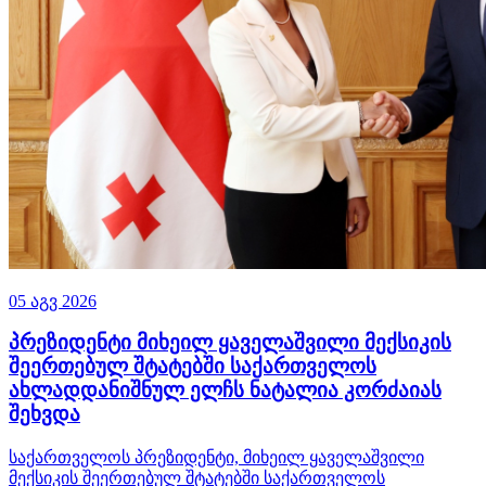
05 აგვ 2026
პრეზიდენტი მიხეილ ყაველაშვილი მექსიკის
შეერთებულ შტატებში საქართველოს
ახლადდანიშნულ ელჩს ნატალია კორძაიას
შეხვდა
საქართველოს პრეზიდენტი, მიხეილ ყაველაშვილი
მექსიკის შეერთებულ შტატებში საქართველოს