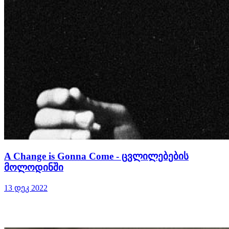
A Change is Gonna Come - ცვლილებების
მოლოდინში
13 დეკ 2022