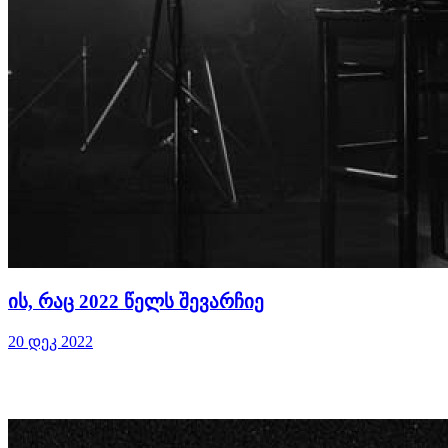
ის, რაც 2022 წელს შევარჩიე
20 დეკ 2022