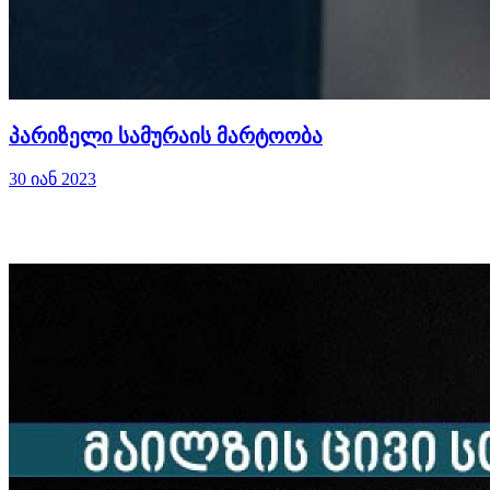
პარიზელი სამურაის მარტოობა
30 იან 2023