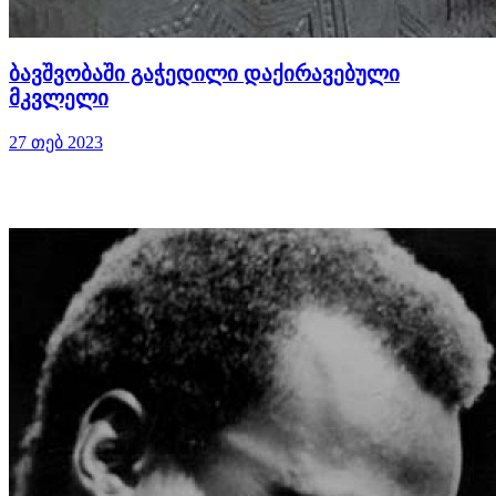
ბავშვობაში გაჭედილი დაქირავებული
მკვლელი
27 თებ 2023