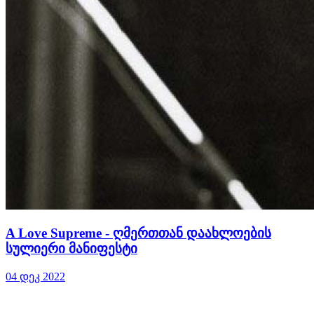
A Love Supreme - ღმერთთან დაახლოების
სულიერი მანიფესტი
04 დეკ 2022