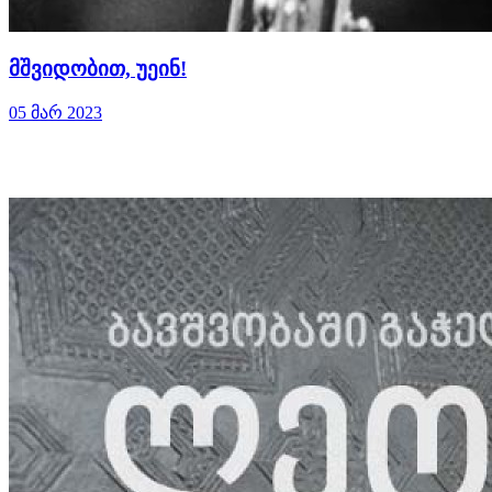
მშვიდობით, უეინ!
05 მარ 2023