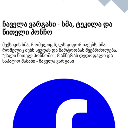
ჩაველა ვარგასი - ხმა, ტეკილა და
წითელი პონჩო
მექსიკის ხმა, რომელიც სულს გიფორიაქებს, ხმა,
რომელიც შენს სევდას და მარტოობას შეებრძოლება.
"ქალი წითელ პონჩოში", რანჩერას დედოფალი და
საპატიო შამანი - ჩაველა ვარგასი