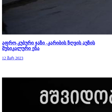
აფრო-კუბური ჯაზი -კარიბის ზღვის აუზის
მუსიკალური ენა
12 მარ 2023