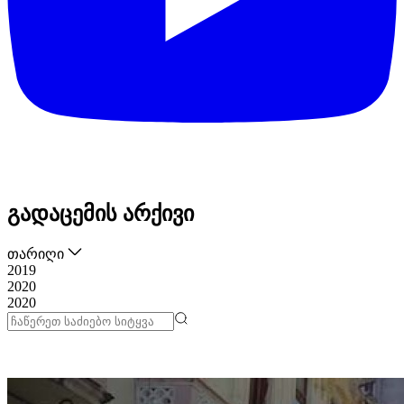
გადაცემის არქივი
თარიღი
2019
2020
2020