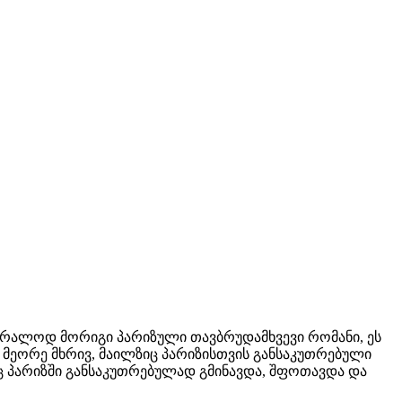
ბრალოდ მორიგი პარიზული თავბრუდამხვევი რომანი, ეს
მეორე მხრივ, მაილზიც პარიზისთვის განსაკუთრებული
ც პარიზში განსაკუთრებულად გმინავდა, შფოთავდა და