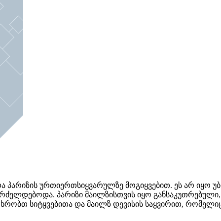
 პარიზის ურთიერთსიყვარულზე მოგიყვებით. ეს არ იყო უ
რძელდებოდა. პარიზი მაილზისთვის იყო განსაკუთრებული, 
თხრობთ სიტყვებითა და მაილზ დევისის საყვირით, რომელი