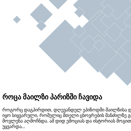
როცა მაილზი პარიზში ჩავიდა
როგორც დაგპირდით, დღევანდელ ეპიზოდში მაილზისა და
იყო სიყვარული, რომელიც მთელი ცხოვრების მანძილზე გ
მოვლენა აღმოჩნდა. ამ დიდ ემოციას და ისტორიას მოგი
უყვარდა...