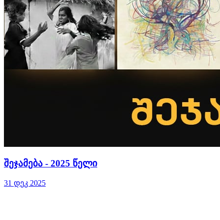
შეჯამება - 2025 წელი
31 დეკ 2025