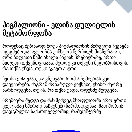
პიგმალიონი - ელიზა დულიტლის
მეტამორფოზა
როდესაც ბერნარდ შოუს პიგმალიონის პირველი ჩვენება
იგეგმებოდა, ავტორმა უინსტონ ჩერჩილს მისწერა: აი,
ორი ბილეთი ჩემი ახალი პიესის პრემიერაზე, ერთი
ბილეთი თქვენთვისააა, მეორე კი თქვენი მეგობრისთვის,
რა თქმა უნდა, თუ კი გყავთ ასეთი.
ჩერჩილმა უპასუხა: ვწუხვარ, რომ პრემიერას ვერ
დავესწრები, მაგრამ მოხარული ვიქნები, ვნახო მეორე
წარმოდგენა, თუ ის, რა თქმა უნდა, ოდესმე შედგება.
პრემიერა შედგა და მას შემდეგ მსოფლიოში ერთ-ერთი
ყველაზაე ხშირად ნაჩვენები წარმოდგენაა, მათ შორის
დადგმულია საქართველოშიც, რამდენჯერმე.