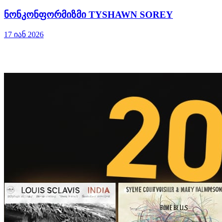
ნონკონფორმიზმი TYSHAWN SOREY
17 იან 2026