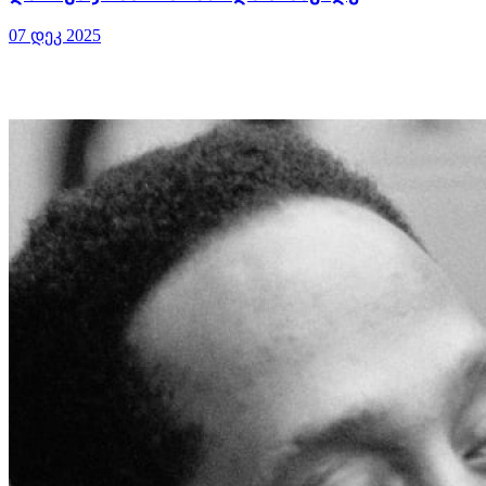
07 დეკ 2025