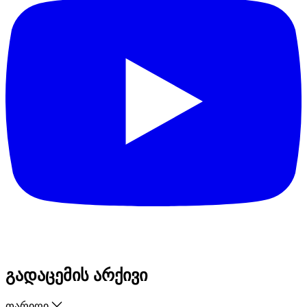
გადაცემის არქივი
თარიღი