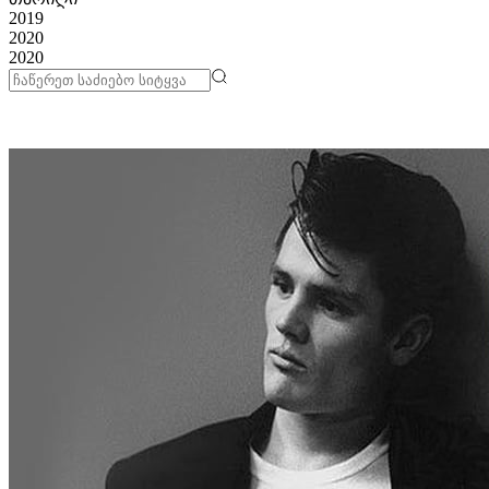
2019
2020
2020