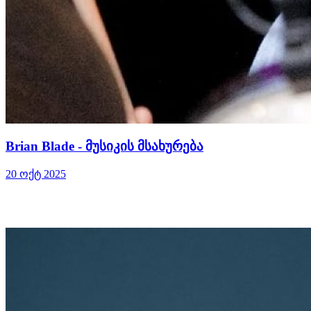
Brian Blade - მუსიკის მსახურება
20 ოქტ 2025