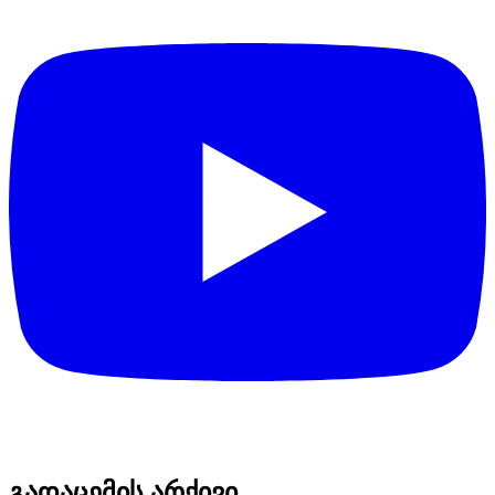
გადაცემის არქივი