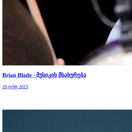
Brian Blade - მუსიკის მსახურება
20 ოქტ 2025