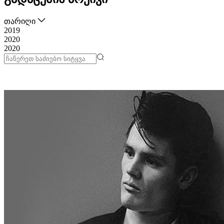
თარიღი
2019
2020
2020