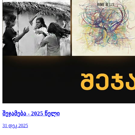
შეჯამება - 2025 წელი
31 დეკ 2025