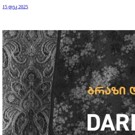
15 დეკ 2025