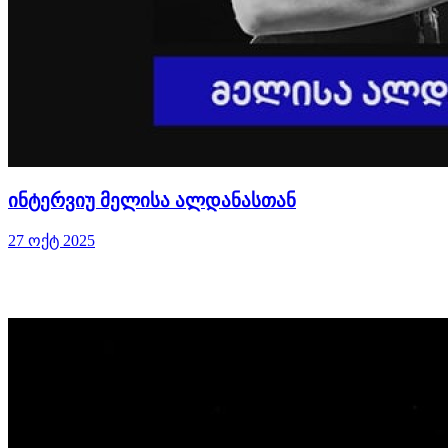
ინტერვიუ მელისა ალდანასთან
27 ოქტ 2025