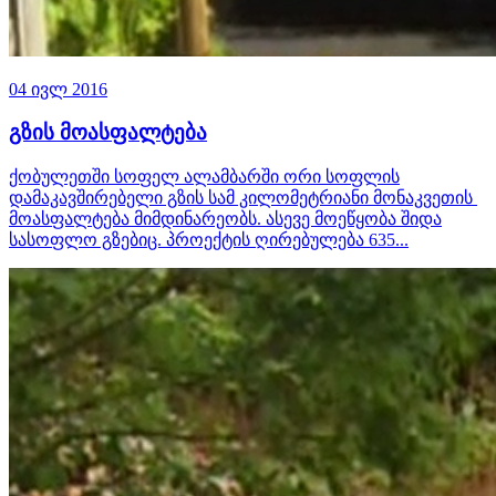
04 ივლ 2016
გზის მოასფალტება
ქობულეთში სოფელ ალამბარში ორი სოფლის
დამაკავშირებელი გზის სამ კილომეტრიანი მონაკვეთის
მოასფალტება მიმდინარეობს. ასევე მოეწყობა შიდა
სასოფლო გზებიც. პროექტის ღირებულება 635...