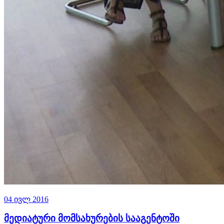
04 ივლ 2016
მედიატური მომსახურების სააგენტოში