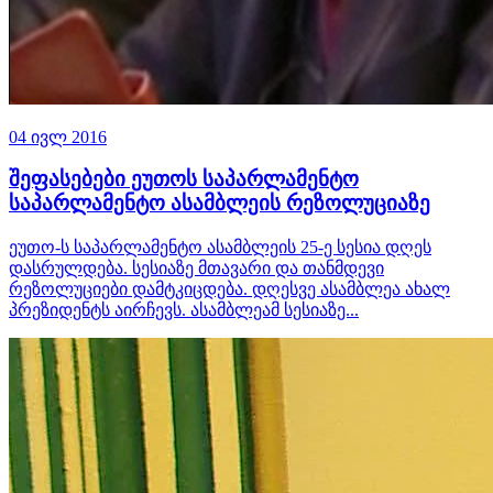
04 ივლ 2016
შეფასებები ეუთოს საპარლამენტო
საპარლამენტო ასამბლეის რეზოლუციაზე
ეუთო-ს საპარლამენტო ასამბლეის 25-ე სესია დღეს
დასრულდება. სესიაზე მთავარი და თანმდევი
რეზოლუციები დამტკიცდება. დღესვე ასამბლეა ახალ
პრეზიდენტს აირჩევს. ასამბლეამ სესიაზე...