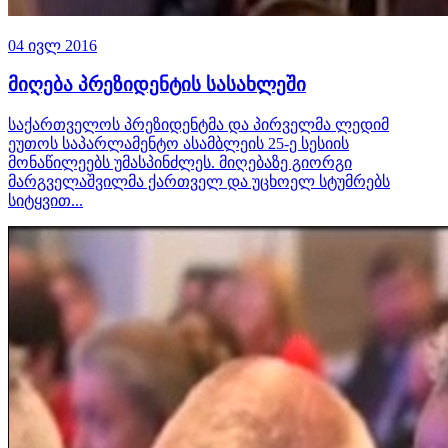
04 ივლ 2016
მიღება პრეზიდენტის სასახლეში
საქართველოს პრეზიდენტმა და პირველმა ლედიმ
ეუთოს საპარლამენტო ასამბლეის 25-ე სესიის
მონაწილეებს უმასპინძლეს. მიღებაზე გიორგი
მარგველაშვილმა ქართველ და უცხოელ სტუმრებს
სიტყვით...