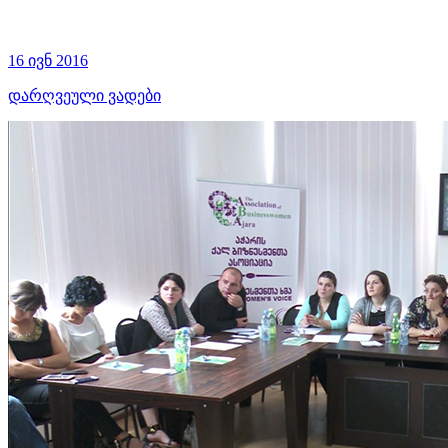
16 ივნ 2016
დარღვეული ვადები