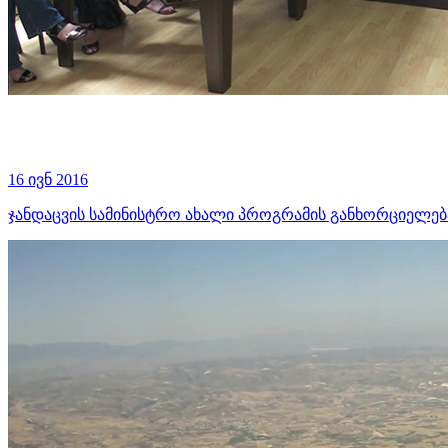
16 ივნ 2016
ჯანდაცვის სამინისტრო ახალი პროგრამის განხორციელება