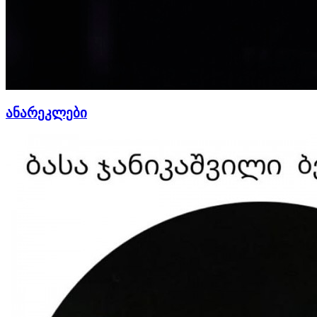
ანარეკლები