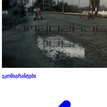
ეკომიგრანტები