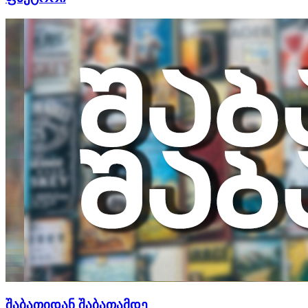
შაბათიდან შაბათამდე