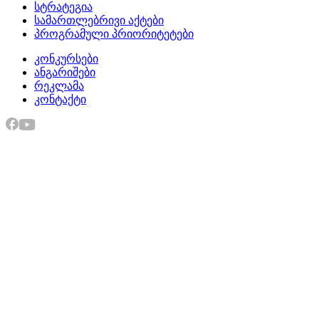
სტრატეგია
სამართლებრივი აქტები
პროგრამული პრიორიტეტები
კონკურსები
ანგარიშები
რეკლამა
კონტაქტი