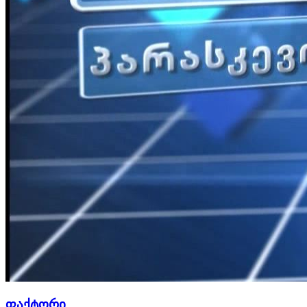
ფაქტორი