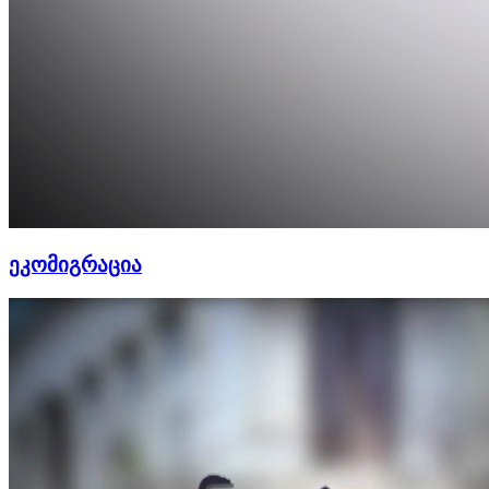
ეკომიგრაცია