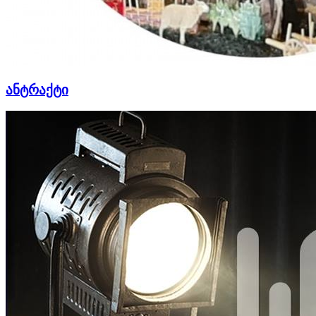
ანტრაქტი