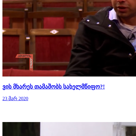
ვის მხარეს თამაშობს სახელმწიფო?!
23 მარ 2020