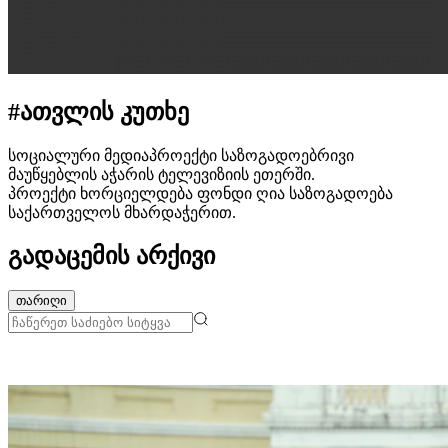
#ათვლის კუთხე
სოციალური მედიაპროექტი საზოგადოებრივი
მაუწყებლის აჭარის ტელევიზიის ეთერში.
პროექტი ხორციელდება ფონდი ღია საზოგადოება
საქართველოს მხარდაჭერით.
გადაცემის არქივი
თარიღი