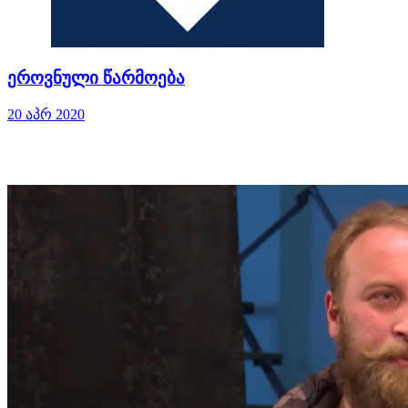
ეროვნული წარმოება
20 აპრ 2020