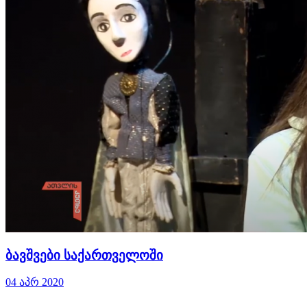
ბავშვები საქართველოში
04 აპრ 2020