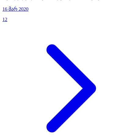
16 მარ 2020
1
2