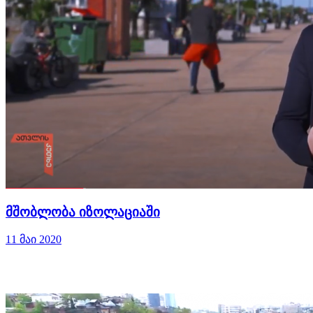
მშობლობა იზოლაციაში
11 მაი 2020