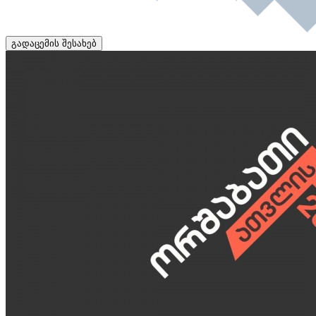
გადაცემის შესახებ