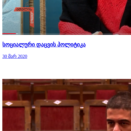
სოციალური დაცვის პოლიტიკა
30 მარ 2020