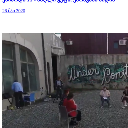
26 მაი 2020