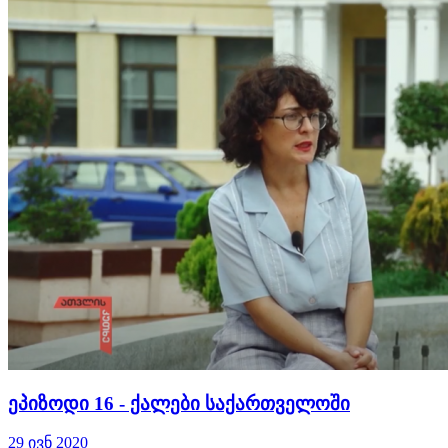
ეპიზოდი 16 - ქალები საქართველოში
29 ივნ 2020