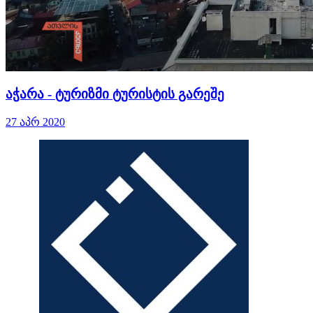
აჭარა - ტურიზმი ტურისტის გარეშე
27 აპრ 2020