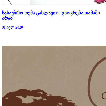
სასაუბრო თემა გახლავთ: "ცხოვრება თამაში
არაა"
01 ივლ 2020