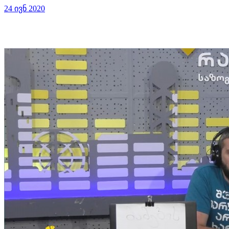
24 ივნ 2020