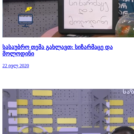
სასაუბრო თემა გახლავთ: სიზარმაცე და
მოლოდინი
22 ივლ 2020