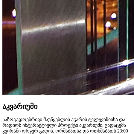
აკვარიუმი
საზოგადოებრივი მაუწყებლის აჭარის ტელევიზიისა და
რადიოს ინტერაქტიული პროექტი აკვარიუმი, გადაცემა
კვირაში ორჯერ გადის, ორშაბათსა და ოთხშაბათს 23:00