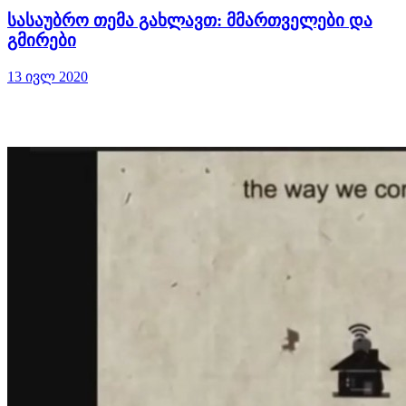
სასაუბრო თემა გახლავთ: მმართველები და
გმირები
13 ივლ 2020