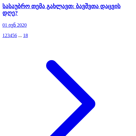
სასაუბრო თემა გახლავთ: ბავშვთა დაცვის
დღე?
01 ივნ 2020
1
2
3
4
5
6
...
18