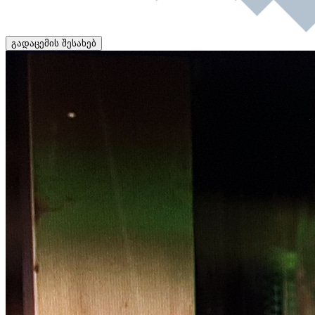
გადაცემის შესახებ