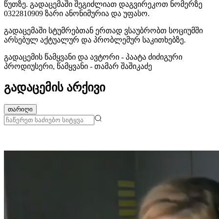
წუთზე. გადაცემაში შეგიძლიათ დაგვირეკოთ ნომერზე
0322810909 ზარი ანონიმურია და უფასო.
გადაცემაში სტუმრებთან ერთად ვსაუბრობთ სოციუმში
არსებულ აქტუალურ და პრობლემურ საკითხებზე.
გადაცემის წამყვანი და ავტორი - პაატა ძიძიგური
პროდიუსერი, წამყვანი - თამარ შაშიკაძე
გადაცემის არქივი
თარიღი