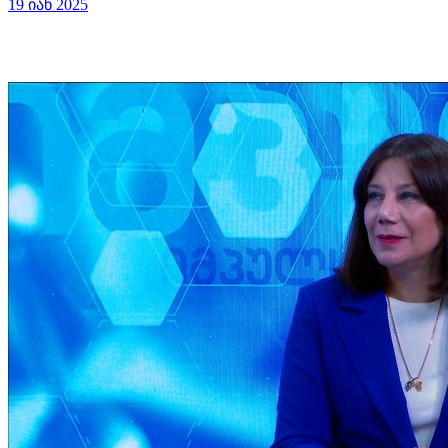
19 იან 2025