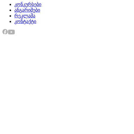
კონკურსები
ანგარიშები
რეკლამა
კონტაქტი