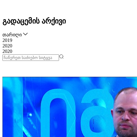
გადაცემის არქივი
თარიღი
2019
2020
2020