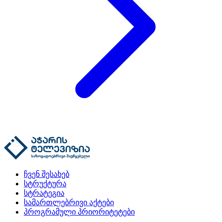
ჩვენ შესახებ
სტრუქტურა
სტრატეგია
სამართლებრივი აქტები
პროგრამული პრიორიტეტები