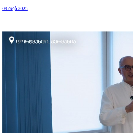
09 თებ 2025