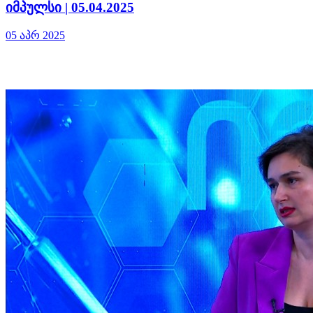
იმპულსი | 05.04.2025
05 აპრ 2025