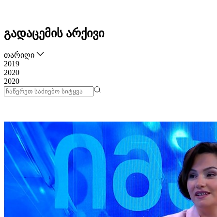
გადაცემის არქივი
თარიღი
2019
2020
2020