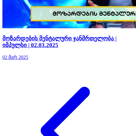
მოზარდების მენტალური ჯანმრთელობა |
იმპულსი | 02.03.2025
02 მარ 2025