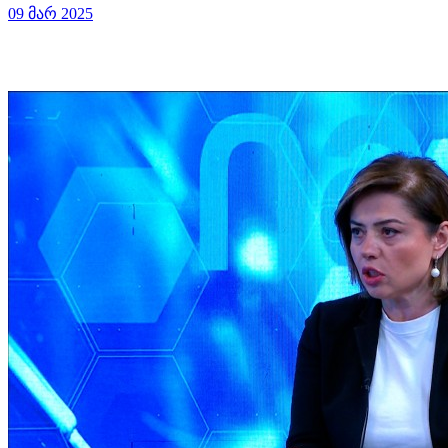
09 მარ 2025