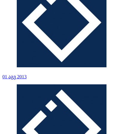
01 აგვ 2013