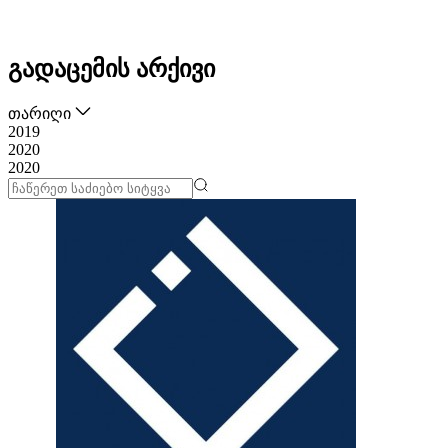
გადაცემის არქივი
თარიღი
2019
2020
2020