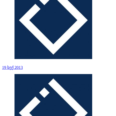
19 სექ 2013