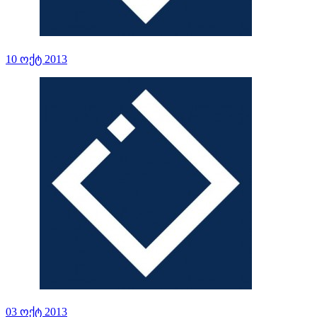
10 ოქტ 2013
03 ოქტ 2013