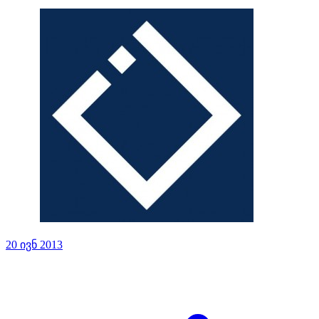
20 ივნ 2013