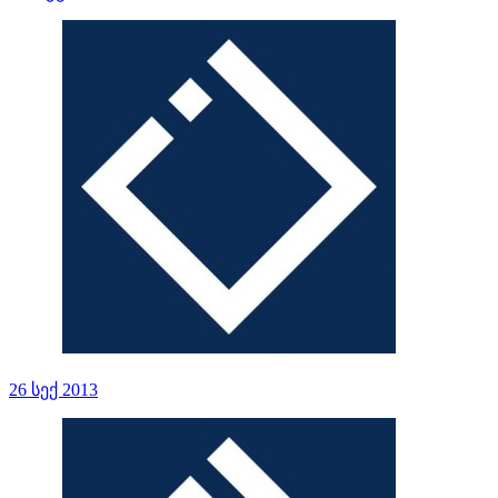
26 სექ 2013