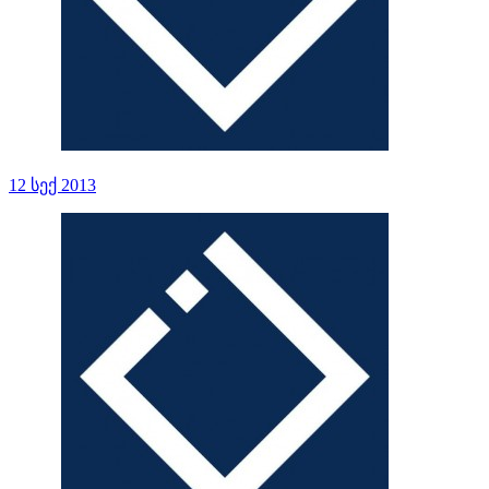
12 სექ 2013