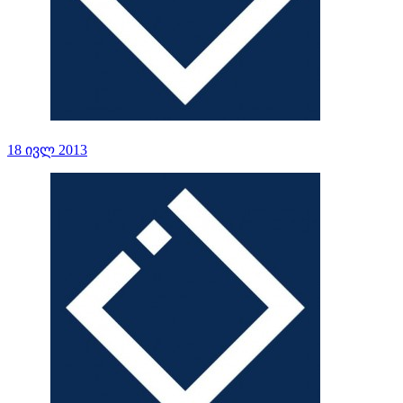
18 ივლ 2013