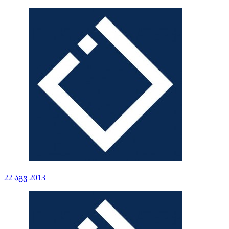
22 აგვ 2013