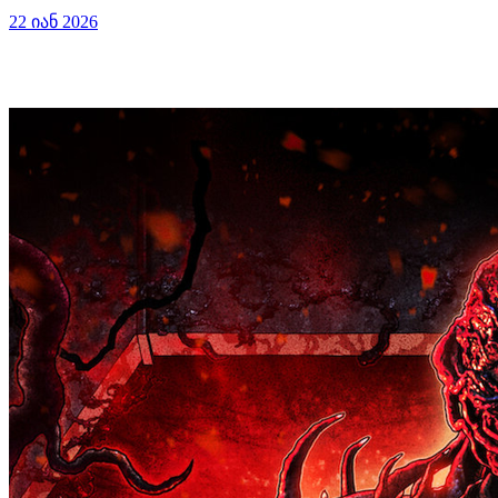
22 იან 2026