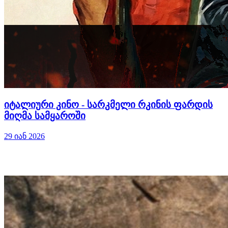
იტალიური კინო - სარკმელი რკინის ფარდის
მიღმა სამყაროში
29 იან 2026