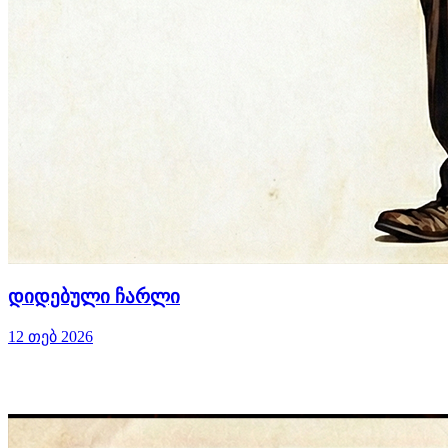
დიდებული ჩარლი
12 თებ 2026