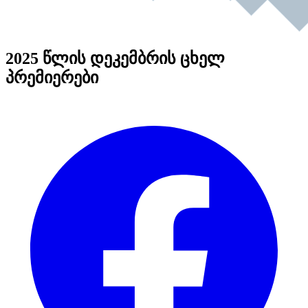
2025 წლის დეკემბრის ცხელ
პრემიერები