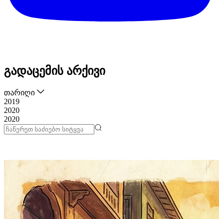
გადაცემის არქივი
თარიღი
2019
2020
2020