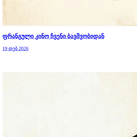
ფრანგული კინო ჩვენი ბავშვობიდან
19 თებ 2026