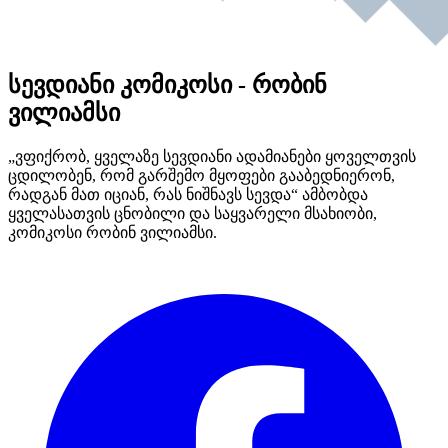
სევდიანი კომიკოსი - რობინ
ვილიამსი
„ვფიქრობ, ყველაზე სევდიანი ადამიანები ყოველთვის
ცდილობენ, რომ გარშემო მყოფები გააბედნიერონ,
რადგან მათ იციან, რას ნიშნავს სევდა“ ამბობდა
ყველასათვის ცნობილი და საყვარელი მსახიობი,
კომიკოსი რობინ ვილიამსი.