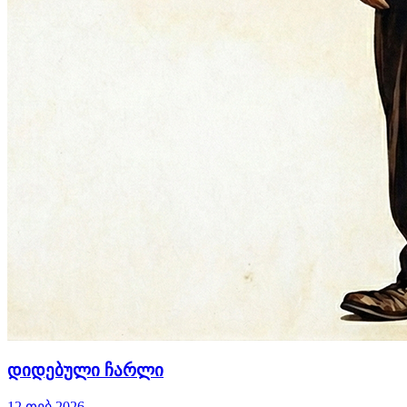
დიდებული ჩარლი
12 თებ 2026