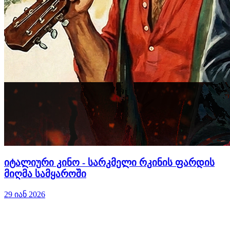
იტალიური კინო - სარკმელი რკინის ფარდის
მიღმა სამყაროში
29 იან 2026