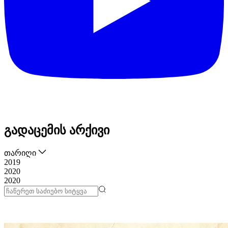
გადაცემის არქივი
თარიღი
2019
2020
2020