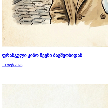
ფრანგული კინო ჩვენი ბავშვობიდან
19 თებ 2026