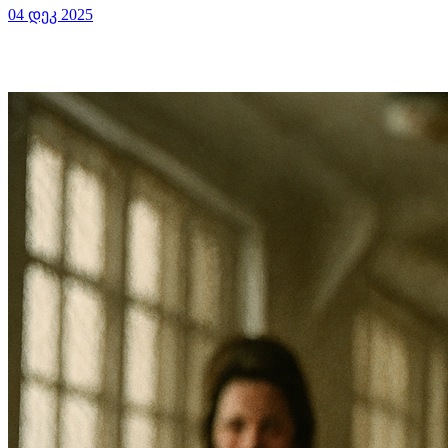
04 დეკ 2025