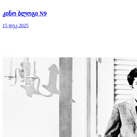
კინო ბლოგი N9
15 დეკ 2025