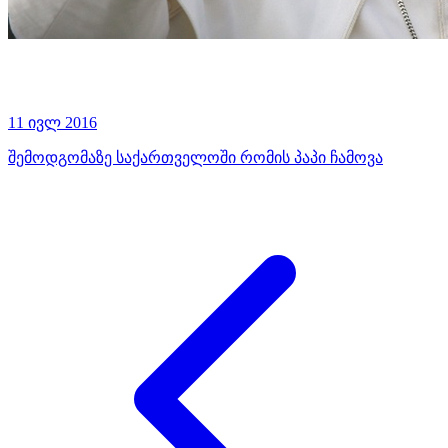
11 ივლ 2016
შემოდგომაზე საქართველოში რომის პაპი ჩამოვა