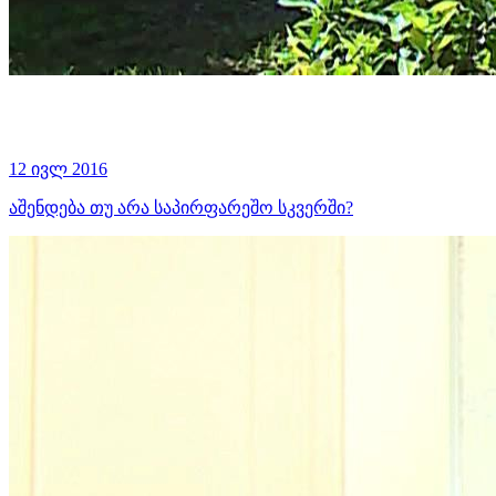
12 ივლ 2016
აშენდება თუ არა საპირფარეშო სკვერში?