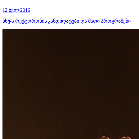
12 ივლ 2016
ბსუ-ს რექტორობის კანდიდატები და მათი პროგრამები