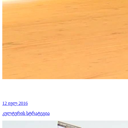
12 ივლ 2016
კულტურის სტრატეგია