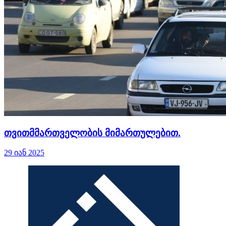
თვითმმართველობის მიმართულებით.
29 იან 2025