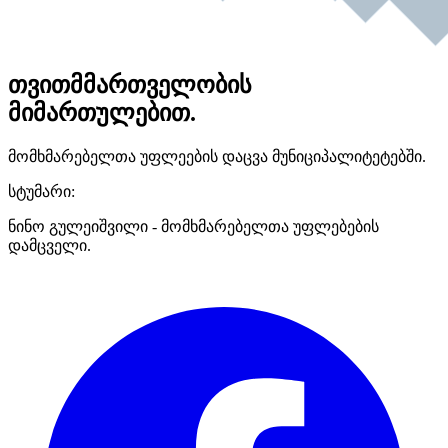
თვითმმართველობის
მიმართულებით.
მომხმარებელთა უფლეების დაცვა მუნიციპალიტეტებში.
სტუმარი:
ნინო გულეიშვილი - მომხმარებელთა უფლებების
დამცველი.