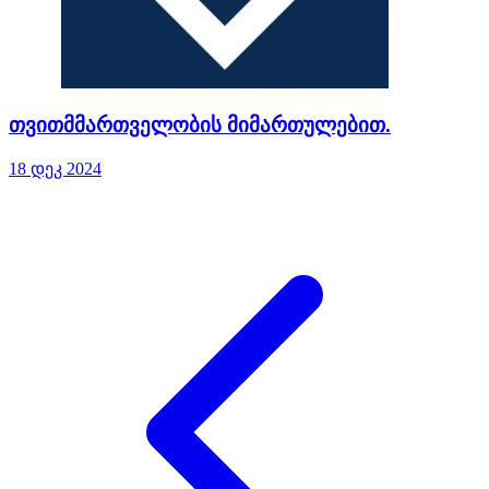
თვითმმართველობის მიმართულებით.
18 დეკ 2024