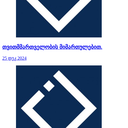
თვითმმართველობის მიმართულებით.
25 დეკ 2024