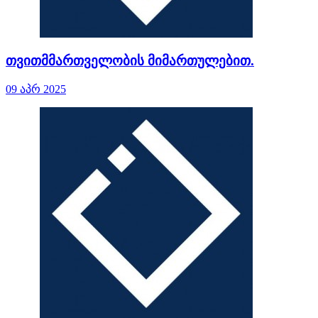
თვითმმართველობის მიმართულებით.
09 აპრ 2025