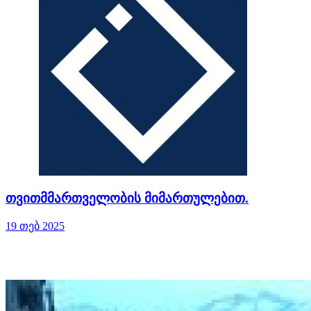
თვითმმართველობის მიმართულებით.
19 თებ 2025