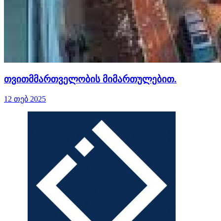
თვითმმართველობის მიმართულებით.
12 თებ 2025