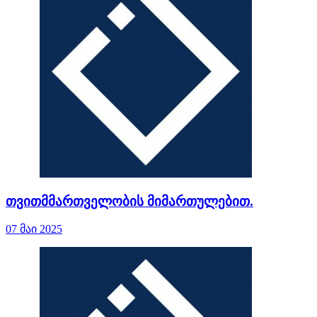
თვითმმართველობის მიმართულებით.
07 მაი 2025