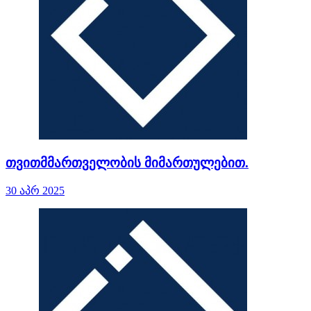
თვითმმართველობის მიმართულებით.
30 აპრ 2025