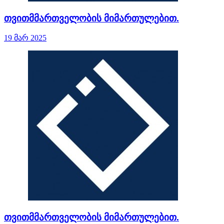
თვითმმართველობის მიმართულებით.
19 მარ 2025
თვითმმართველობის მიმართულებით.