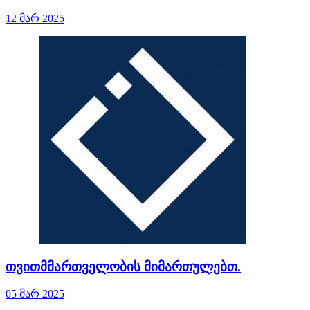
12 მარ 2025
თვითმმართველობის მიმართულებთ.
05 მარ 2025