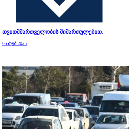
თვითმმართველობის მიმართულებით.
05 თებ 2025