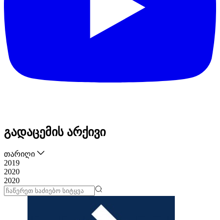
გადაცემის არქივი
თარიღი
2019
2020
2020