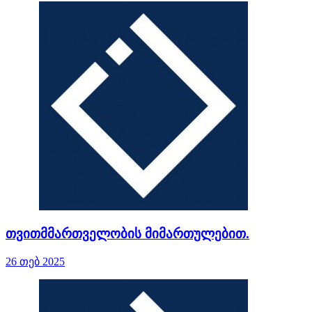
თვითმმართველობის მიმართულებით.
26 თებ 2025