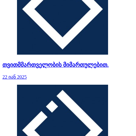
თვითმმართველობის მიმართულებით.
22 იან 2025