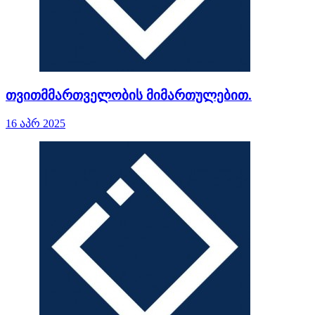
თვითმმართველობის მიმართულებით.
16 აპრ 2025