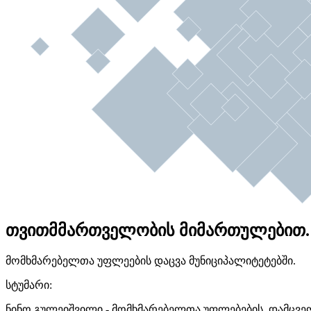
თვითმმართველობის მიმართულებით.
მომხმარებელთა უფლეების დაცვა მუნიციპალიტეტებში.
სტუმარი:
ნინო გულეიშვილი - მომხმარებელთა უფლებების დამცვე