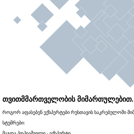
თვითმმართველობის მიმართულებით.
როგორ აფასებენ ექსპერტები რუსთავის საკრებულოში მი
სტუმრები:
მაგდა პოპიაშვილი - ექსპერტი