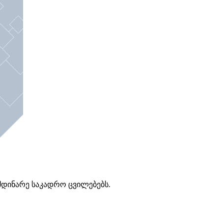
მდინარე საკადრო ცვილებებს.