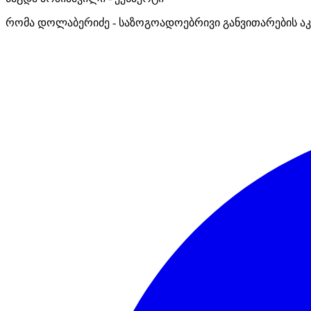
რომა დოლაბერიძე - საზოგოადოებრივი განვითარების აკ