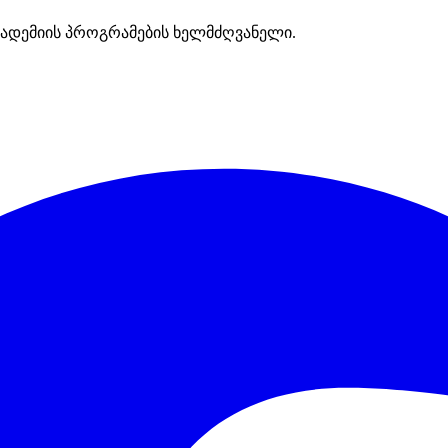
ადემიის პროგრამების ხელმძღვანელი.