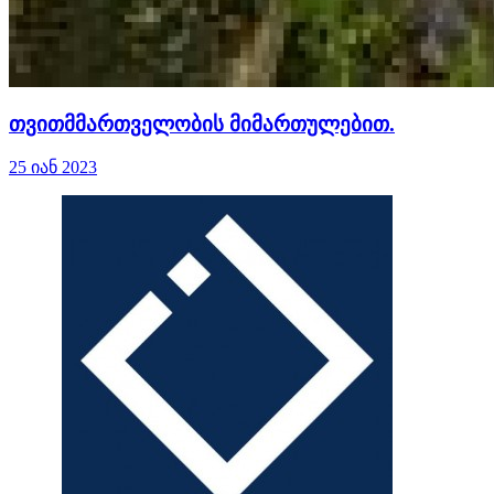
თვითმმართველობის მიმართულებით.
25 იან 2023