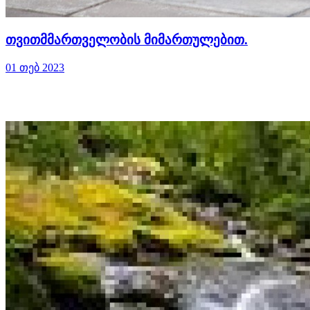
თვითმმართველობის მიმართულებით.
01 თებ 2023