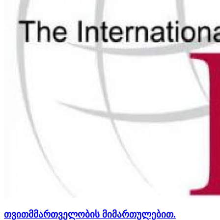
თვითმმართველობის მიმართულებით.