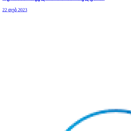
22 თებ 2023