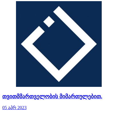
თვითმმართველობის მიმართულებით.
05 აპრ 2023