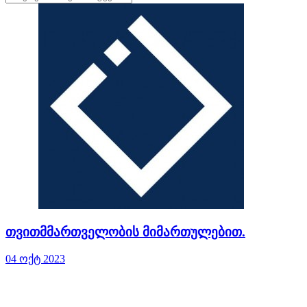
თვითმმართველობის მიმართულებით.
04 ოქტ 2023