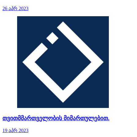
26 აპრ 2023
თვითმმართველობის მიმართულებით.
19 აპრ 2023