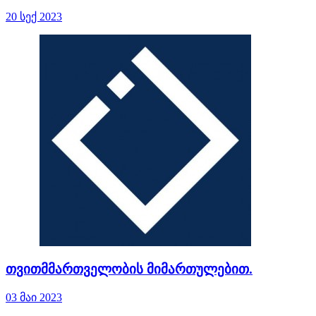
20 სექ 2023
თვითმმართველობის მიმართულებით.
03 მაი 2023