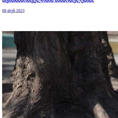
თვითმმართველობის მიმართულებით.
08 თებ 2023