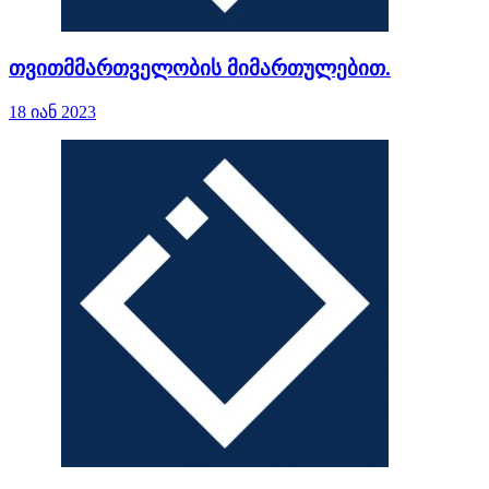
თვითმმართველობის მიმართულებით.
18 იან 2023