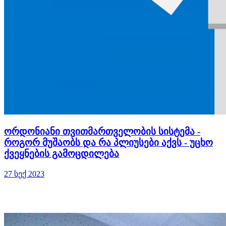
ორდონიანი თვითმართველობის სისტემა -
როგორ მუშაობს და რა პლიუსები აქვს - უცხო
ქვეყნების გამოცდილება
27 სექ 2023