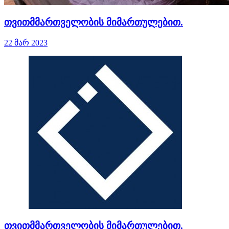
თვითმმართველობის მიმართულებით.
22 მარ 2023
თვითმმართველობის მიმართულებით.