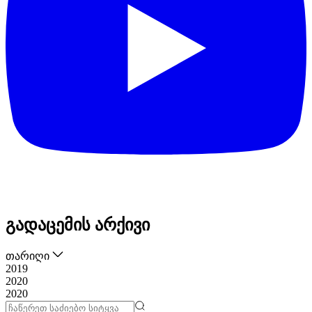
გადაცემის არქივი
თარიღი
2019
2020
2020