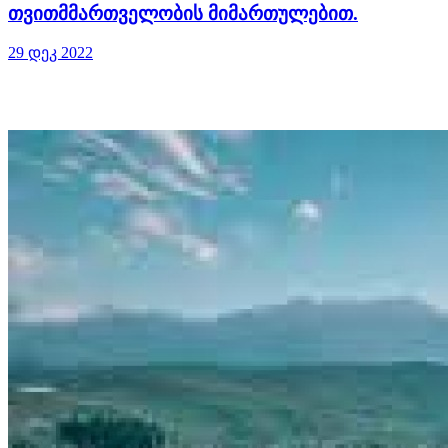
თვითმმართველობის მიმართულებით.
29 დეკ 2022