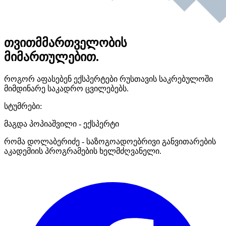
თვითმმართველობის
მიმართულებით.
როგორ აფასებენ ექსპერტები რუსთავის საკრებულოში
მიმდინარე საკადრო ცვილებებს.
სტუმრები:
მაგდა პოპიაშვილი - ექსპერტი
რომა დოლაბერიძე - საზოგოადოებრივი განვითარების
აკადემიის პროგრამების ხელმძღვანელი.