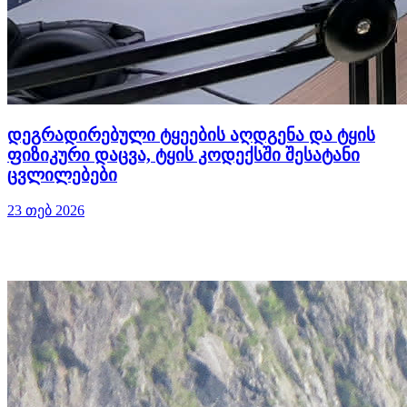
დეგრადირებული ტყეების აღდგენა და ტყის
ფიზიკური დაცვა, ტყის კოდექსში შესატანი
ცვლილებები
23 თებ 2026