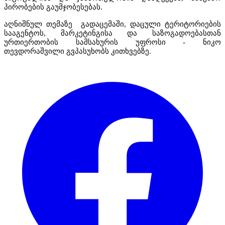
პირობების
გაუმჯობესებას
.
აღნიშნულ თემაზე გადაცემაში, დაცული ტერიტორიების
სააგენტოს, მარკეტინგისა და საზოგადოებასთან
ურთიერთობის სამსახურის უფროსი - ნიკო
თევდორაშვილი გვპასუხობს კითხვებზე.