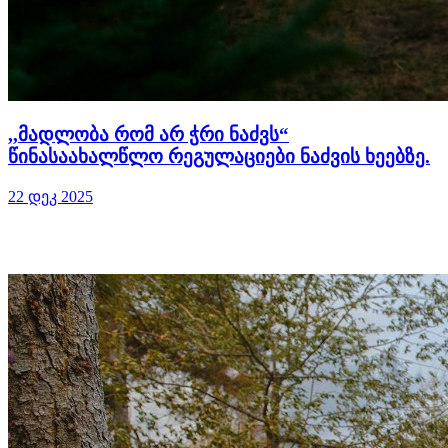
,,მადლობა რომ არ ჭრი ნაძვს“
წინასაახალწლო რეგულაციები ნაძვის ხეებზე.
22 დეკ 2025