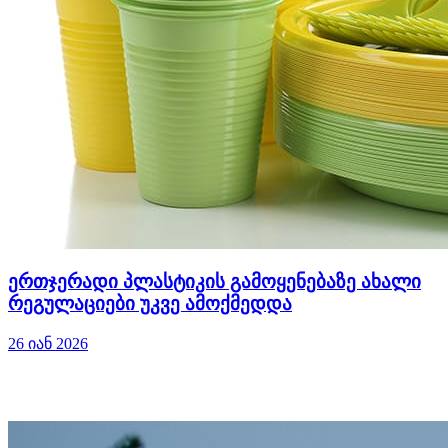
ერთჯერადი პლასტიკის გამოყენებაზე ახალი
რეგულაციები უკვე ამოქმედდა
26 იან 2026