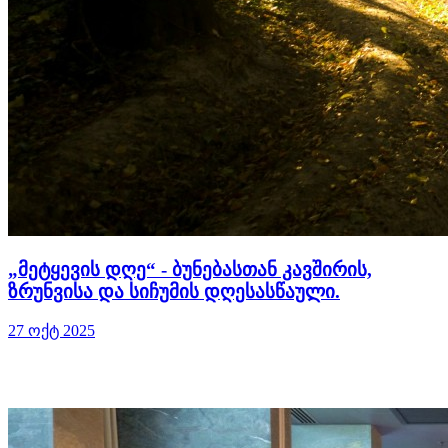
„მეტყევის დღე“ - ბუნებასთან კავშირის,
ზრუნვისა და სიჩუმის დღესასწაული.
27 ოქტ 2025