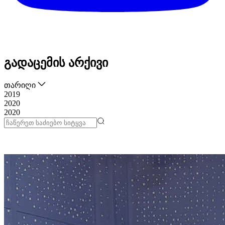
გადაცემის არქივი
თარიღი
2019
2020
2020