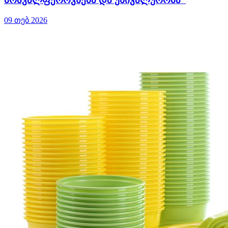
09 თებ 2026