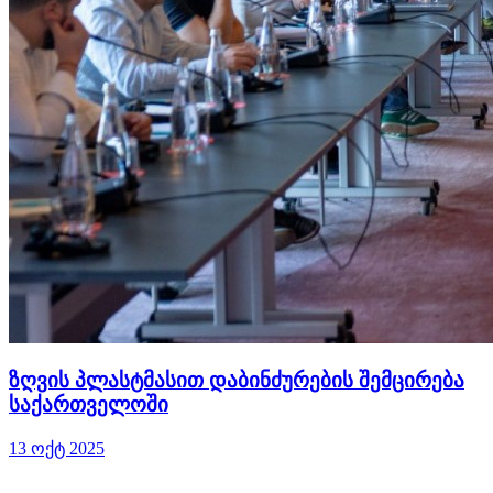
ზღვის პლასტმასით დაბინძურების შემცირება
საქართველოში
13 ოქტ 2025