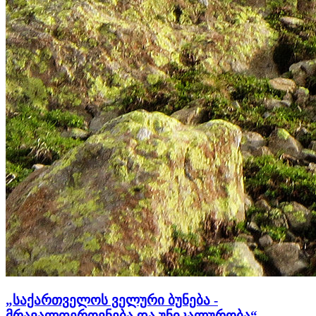
„საქართველოს ველური ბუნება -
მრავალფეროვნება და უნიკალურობა“