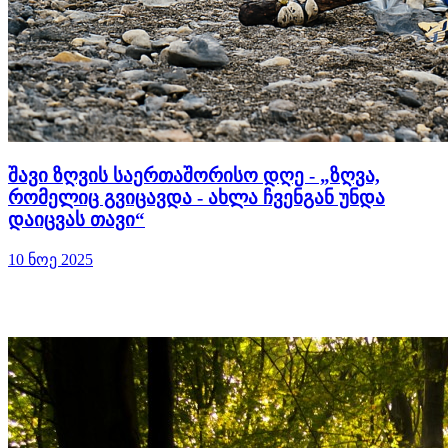
შავი ზღვის საერთაშორისო დღე - „ზღვა,
რომელიც გვიცავდა - ახლა ჩვენგან უნდა
დაიცვას თავი“
10 ნოე 2025