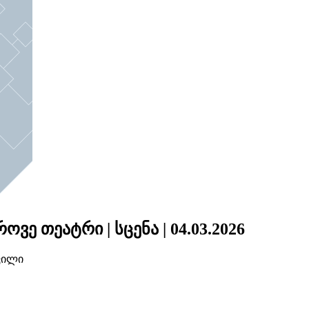
ე თეატრი | სცენა | 04.03.2026
ვილი