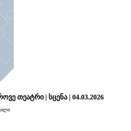
ე თეატრი | სცენა | 04.03.2026
ვილი