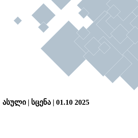
ასული | სცენა | 01.10 2025