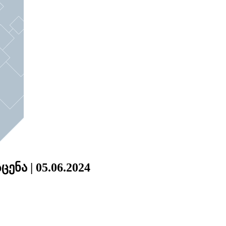
ენა | 05.06.2024