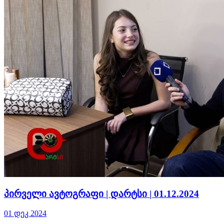
პირველი ავტოგრაფი | დარტსი | 01.12.2024
01 დეკ 2024