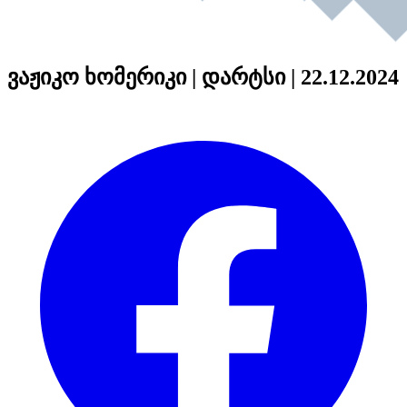
ვაჟიკო ხომერიკი | დარტსი | 22.12.2024