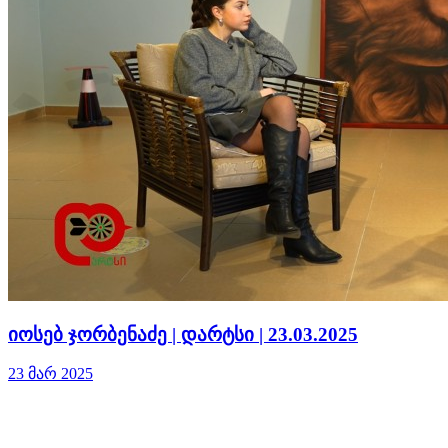
იოსებ ჯორბენაძე | დარტსი | 23.03.2025
23 მარ 2025