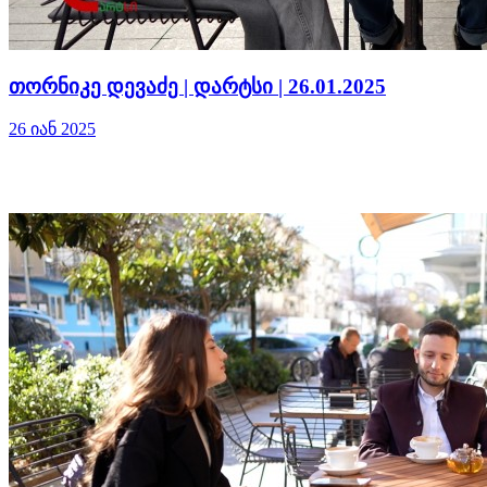
თორნიკე დევაძე | დარტსი | 26.01.2025
26 იან 2025