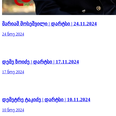
მარიამ მოსეშვილი | დარტსი | 24.11.2024
24 ნოე 2024
დემე ზოიძე | დარტსი | 17.11.2024
17 ნოე 2024
დემეტრე ტაკიძე | დარტსი | 10.11.2024
10 ნოე 2024