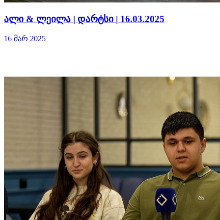
ალი & ლეილა | დარტსი | 16.03.2025
16 მარ 2025