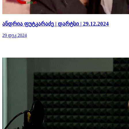
ანდრია ფუტკარაძე | დარტსი | 29.12.2024
29 დეკ 2024