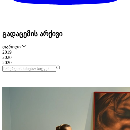
გადაცემის არქივი
თარიღი
2019
2020
2020