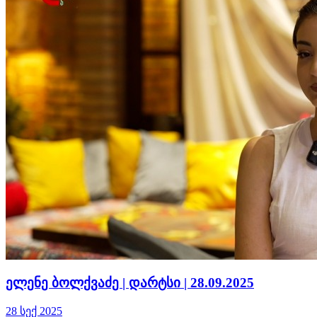
ელენე ბოლქვაძე | დარტსი | 28.09.2025
28 სექ 2025