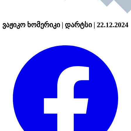
ვაჟიკო ხომერიკი | დარტსი | 22.12.2024