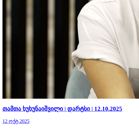
თამთა ხუხუნაიშვილი | დარტსი | 12.10.2025
12 ოქტ 2025