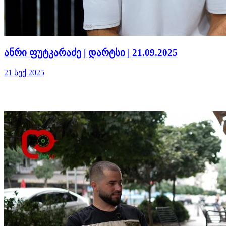
ანრი ფუტკარაძე | დარტსი | 21.09.2025
21 სექ 2025