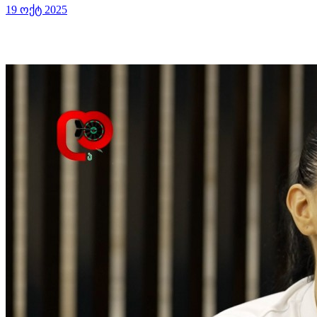
19 ოქტ 2025