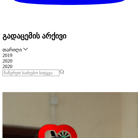
გადაცემის არქივი
თარიღი
2019
2020
2020