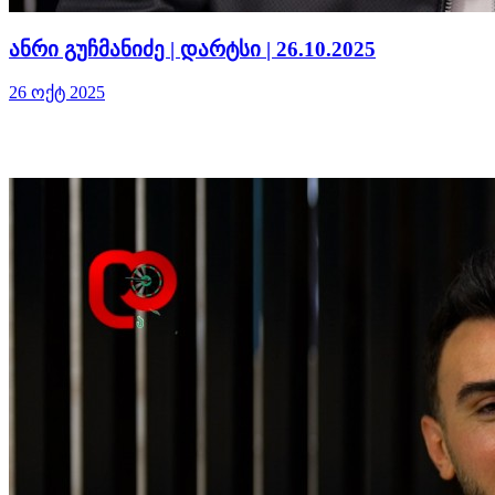
ანრი გუჩმანიძე | დარტსი | 26.10.2025
26 ოქტ 2025