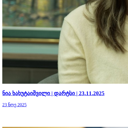
ნია ხახუტაიშვილი | დარტსი | 23.11.2025
23 ნოე 2025