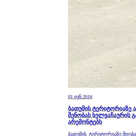
01 ივნ 2016
ბათუმის ტერიტორიაზე 
შენობას ხელვაჩაურის გ
არემონტებს
ბათუმის ტერიტორიაზე მდებ