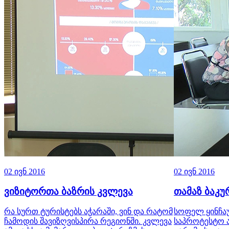
02 ივნ 2016
02 ივნ 2016
ვიზიტორთა ბაზრის კვლევა
თამაზ ბაკუ
რა სურთ ტურისტებს აჭარაში, ვინ და რატომ
სოფელ ყინჩა
ჩამოდის შავიზღვისპირა რეგიონში. კვლევა
საპროტესტო ა