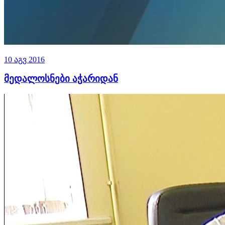
10 აგვ 2016
მედალოსნები აჭარიდან