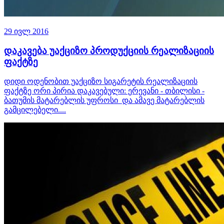
29 ივლ 2016
დაკავება უაქციზო პროდუქციის რეალიზაციის
ფაქტზე
დიდი ოდენობით უაქციზო სიგარეტის რეალიზაციის
ფაქტზე ორი პირია დაკავებული: ერევანი - თბილისი -
ბათუმის მატარებლის უფროსი და ამავე მატარებლის
გამცილებელი....