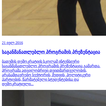
21 ივლ 2016
საგანმანათლებლო პროგრამის პრეზენტაცია
ბათუმის დემოკრატიის სკოლამ ინტენსიური
საგანმანათლებლო პროგრამის პრეზენტაცია გამართა.
პროგრამა ადგილობრივი თვითმართველობის,
არასამთავრებო სექტორის, მედიის, პოლიტიკური
პარტიების, წარმატებული სტუდენტებისა და
დემოკრატიული...