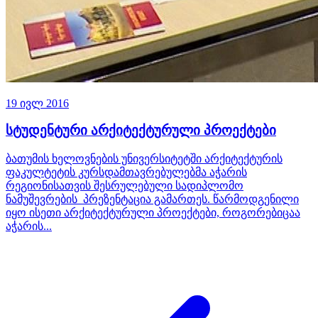
19 ივლ 2016
სტუდენტური არქიტექტურული პროექტები
ბათუმის ხელოვნების უნივერსიტეტში არქიტექტურის
ფაკულტეტის კურსდამთავრებულებმა აჭარის
რეგიონისათვის შესრულებული სადიპლომო
ნამუშევრების პრეზენტაცია გამართეს. წარმოდგენილი
იყო ისეთი არქიტექტურული პროექტები, როგორებიცაა
აჭარის...