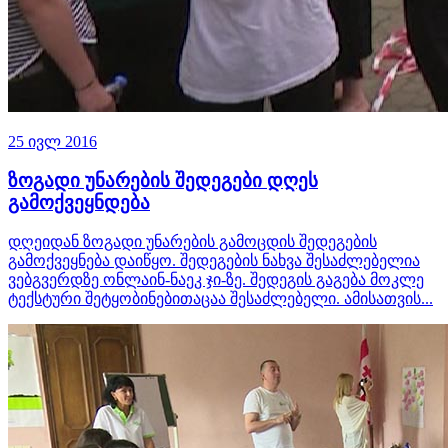
25 ივლ 2016
ზოგადი უნარების შედეგები დღეს
გამოქვეყნდება
დღეიდან ზოგადი უნარების გამოცდის შედეგების
გამოქვეყნება დაიწყო. შედეგების ნახვა შესაძლებელია
ვებგვერდზე ონლაინ-ნაეკ ჯი-ზე. შედეგის გაგება მოკლე
ტექსტური შეტყობინებითაცაა შესაძლებელი. ამისათვის...