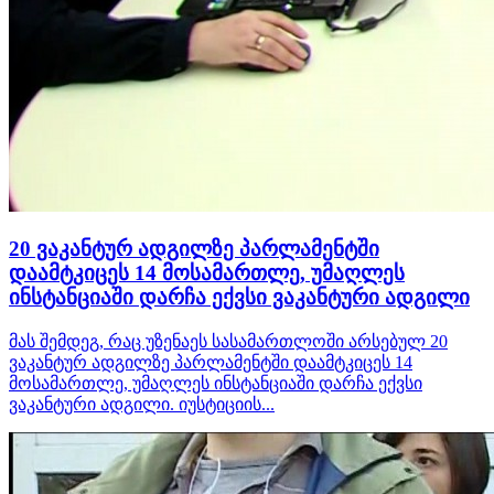
20 ვაკანტურ ადგილზე პარლამენტში
დაამტკიცეს 14 მოსამართლე, უმაღლეს
ინსტანციაში დარჩა ექვსი ვაკანტური ადგილი
მას შემდეგ, რაც უზენაეს სასამართლოში არსებულ 20
ვაკანტურ ადგილზე პარლამენტში დაამტკიცეს 14
მოსამართლე, უმაღლეს ინსტანციაში დარჩა ექვსი
ვაკანტური ადგილი. იუსტიციის...