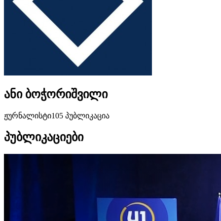
ანი ბოჭორიშვილი
ჟურნალისტი
105 პუბლიკაცია
პუბლიკაციები