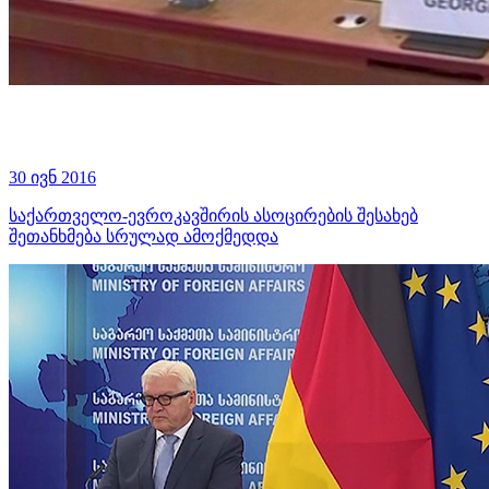
30 ივნ 2016
საქართველო-ევროკავშირის ასოცირების შესახებ
შეთანხმება სრულად ამოქმედდა