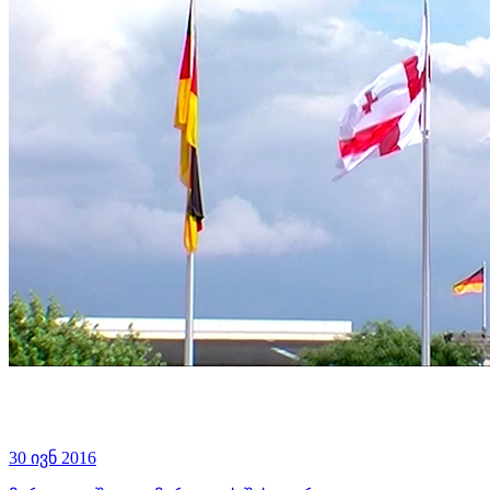
30 ივნ 2016