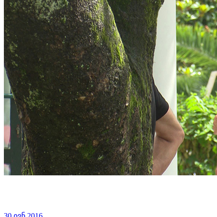
30 ივნ 2016