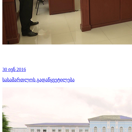
30 ივნ 2016
სასამართლოს გადაწყვეტილება