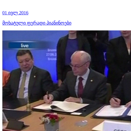
01 ივლ 2016
მოხატული ფერადი პიანინოები