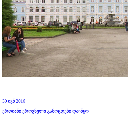
30 ივნ 2016
ერთიანი ეროვნული გამოცდები დაიწყო