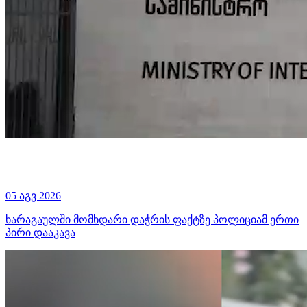
05 აგვ 2026
ხარაგაულში მომხდარი დაჭრის ფაქტზე პოლიციამ ერთი
პირი დააკავა