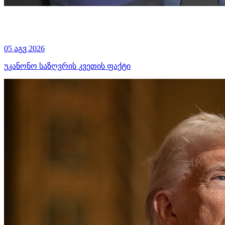
05 აგვ 2026
უკანონო საზღვრის კვეთის ფაქტი