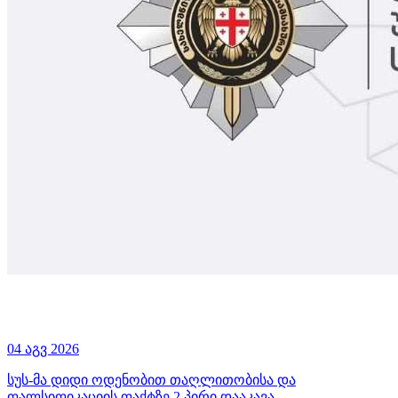
04 აგვ 2026
სუს-მა დიდი ოდენობით თაღლითობისა და
ფალსიფიკაციის ფაქტზე 2 პირი დააკავა