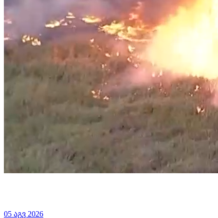
05 აგვ 2026