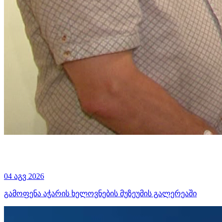
04 აგვ 2026
გამოფენა აჭარის ხელოვნების მუზეუმის გალერეაში