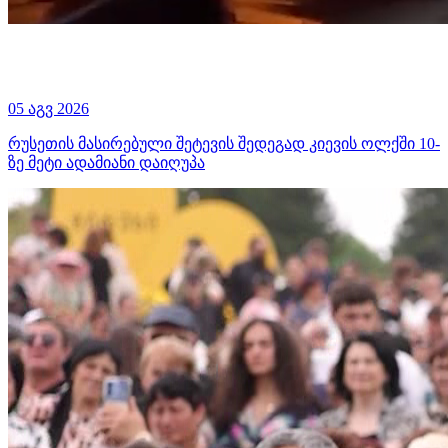
05 აგვ 2026
რუსეთის მასირებული შეტევის შედეგად კიევის ოლქში 10-
ზე მეტი ადამიანი დაიღუპა