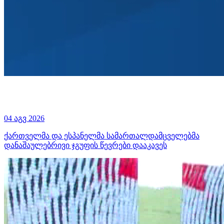
04 აგვ 2026
ქართველმა და ესპანელმა სამართალდამცველებმა
დანაშაულებრივი ჯგუფის წევრები დააკავეს