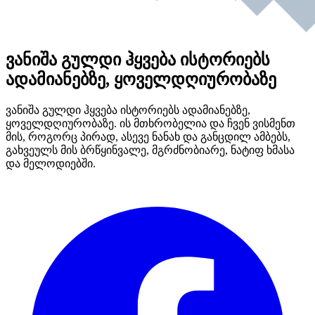
ვანიშა გულდი ჰყვება ისტორიებს
ადამიანებზე, ყოველდღიურობაზე
ვანიშა გულდი ჰყვება ისტორიებს ადამიანებზე,
ყოველდღიურობაზე. ის მთხრობელია და ჩვენ ვისმენთ
მის, როგორც პირად, ასევე ნანახ და განცდილ ამბებს,
გახვეულს მის ბრწყინვალე, მგრძნობიარე, ნატიფ ხმასა
და მელოდიებში.