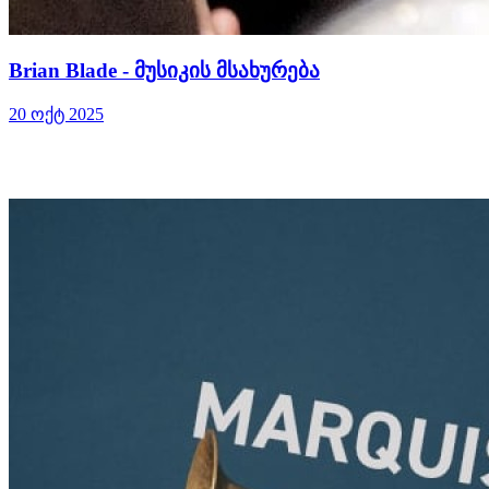
Brian Blade - მუსიკის მსახურება
20 ოქტ 2025