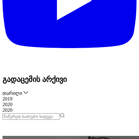
გადაცემის არქივი
თარიღი
2019
2020
2020