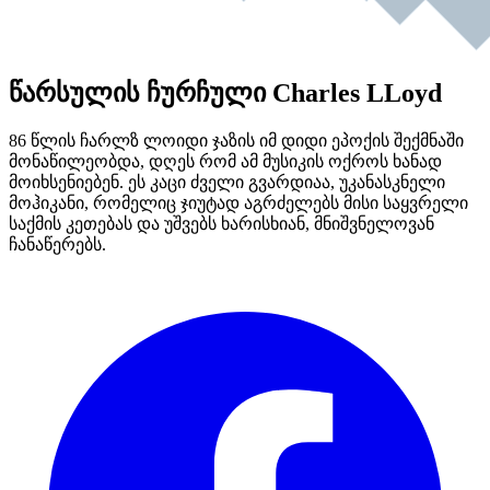
წარსულის ჩურჩული Charles LLoyd
86 წლის ჩარლზ ლოიდი ჯაზის იმ დიდი ეპოქის შექმნაში
მონაწილეობდა, დღეს რომ ამ მუსიკის ოქროს ხანად
მოიხსენიებენ. ეს კაცი ძველი გვარდიაა, უკანასკნელი
მოჰიკანი, რომელიც ჯიუტად აგრძელებს მისი საყვრელი
საქმის კეთებას და უშვებს ხარისხიან, მნიშვნელოვან
ჩანაწერებს.