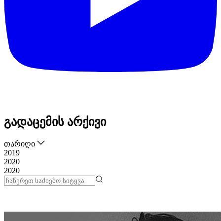
გადაცემის არქივი
თარიღი
2019
2020
2020