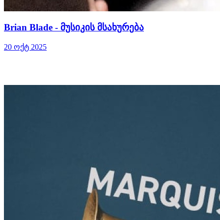
Brian Blade - მუსიკის მსახურება
20 ოქტ 2025