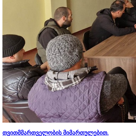
თვითმმართველობის მიმართულებით.