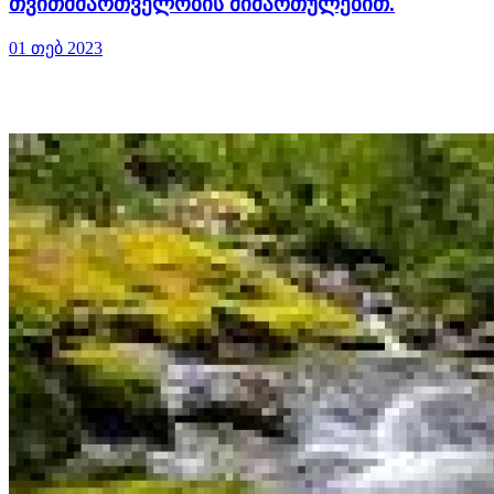
თვითმმართველობის მიმართულებით.
01 თებ 2023