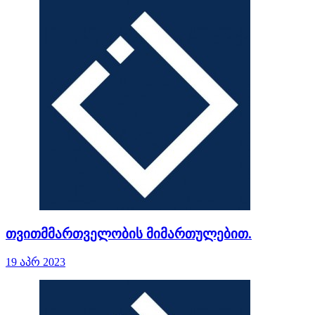
თვითმმართველობის მიმართულებით.
19 აპრ 2023