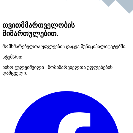
თვითმმართველობის
მიმართულებით.
მომხმარებელთა უფლეების დაცვა მუნიციპალიტეტებში.
სტუმარი:
ნინო გულეიშვილი - მომხმარებელთა უფლებების
დამცველი.