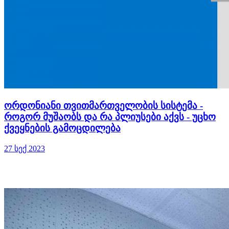
ორდონიანი თვითმართველობის სისტემა -
როგორ მუშაობს და რა პლიუსები აქვს - უცხო
ქვეყნების გამოცდილება
27 სექ 2023