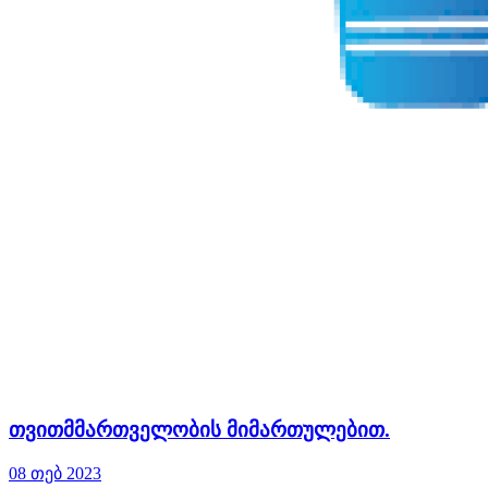
თვითმმართველობის მიმართულებით.
08 თებ 2023