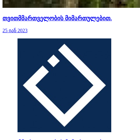
თვითმმართველობის მიმართულებით.
25 იან 2023