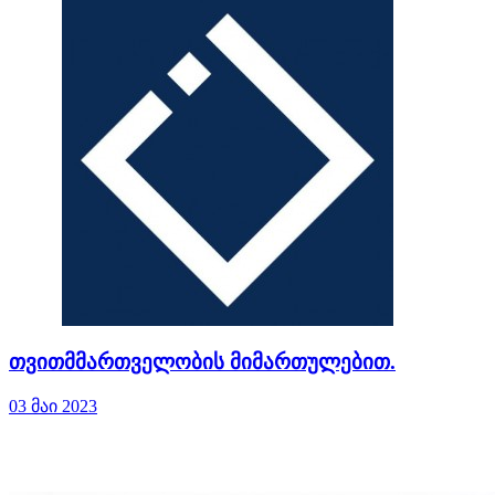
თვითმმართველობის მიმართულებით.
03 მაი 2023