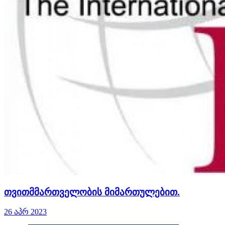
თვითმმართველობის მიმართულებით.
26 აპრ 2023