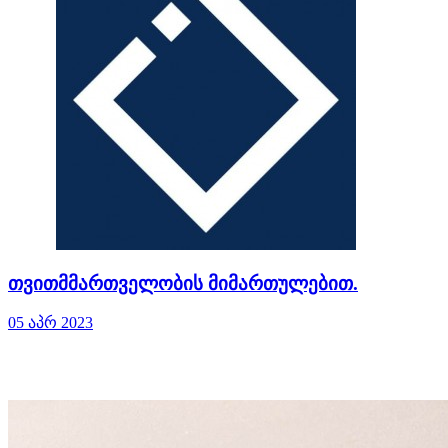
თვითმმართველობის მიმართულებით.
05 აპრ 2023