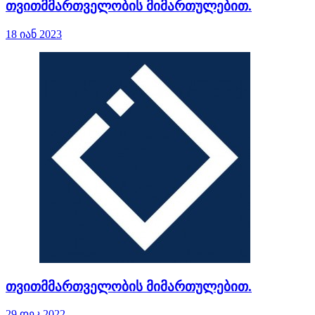
თვითმმართველობის მიმართულებით.
18 იან 2023
თვითმმართველობის მიმართულებით.
29 დეკ 2022