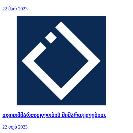
22 მარ 2023
თვითმმართველობის მიმართულებით.
22 თებ 2023