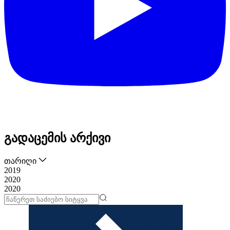
გადაცემის არქივი
თარიღი
2019
2020
2020