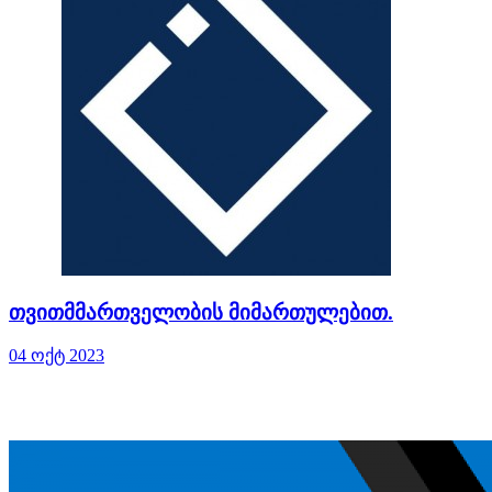
თვითმმართველობის მიმართულებით.
04 ოქტ 2023