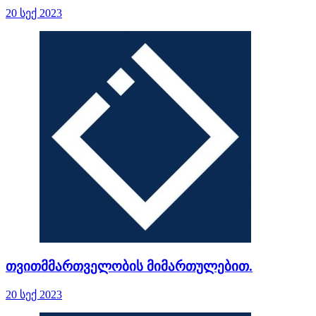
20 სექ 2023
თვითმმართველობის მიმართულებით.
20 სექ 2023