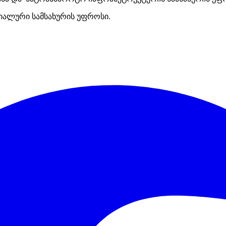
იალური სამსახურის უფროსი.