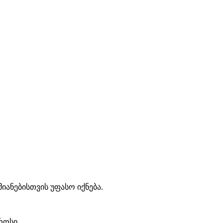
ანებისთვის უფასო იქნება.
როსი.