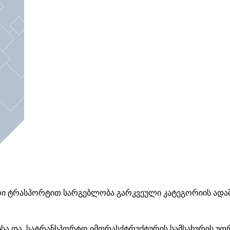
რი ტრასპორტით სარგებლობა გარკვეული კატეგორიის ადამი
ტისა და სატრანსპორტო იმფრასქტრუქტურის სამსახურის უფ