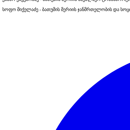
სოფო მიქელაძე - ბათუმის მერიის ჯანმრთელობის და სოც