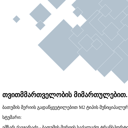
თვითმმართველობის მიმართულებით.
ბათუმის მერიის გადაწყვეტილებით M2 ტიპის მუნიციპალუ
სტუმარი:
ემზარ ქავჟარაძე - ბათუმის მერიის საქალაქო ტრანსპორ