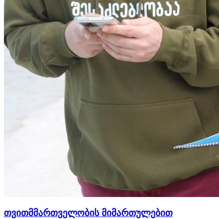
თვითმმართველობის მიმართულებით