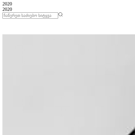
2020
2020