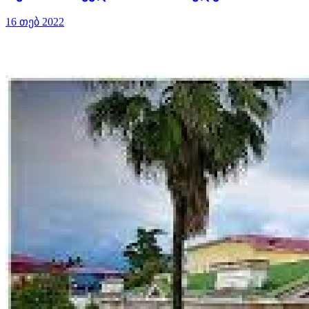
16 თებ 2022