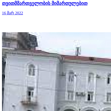
თვითმმართველობის მიმართულებით
16 მარ 2022