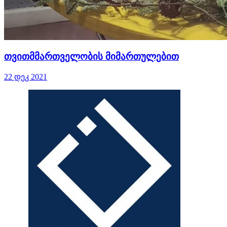
თვითმმართველობის მიმართულებით
22 დეკ 2021