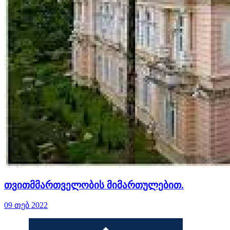
თვითმმართველობის მიმართულებით.
09 თებ 2022