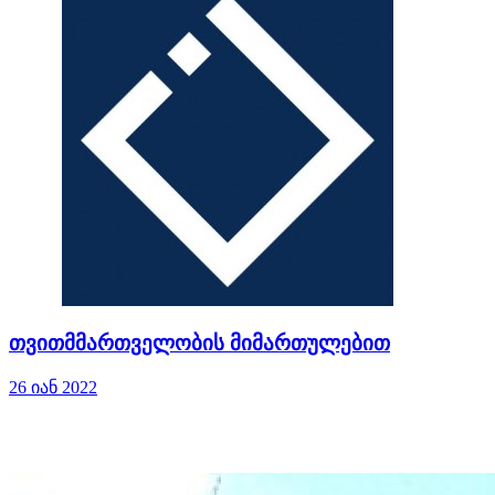
თვითმმართველობის მიმართულებით
26 იან 2022