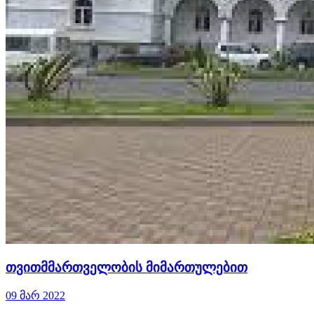
თვითმმართველობის მიმართულებით
09 მარ 2022