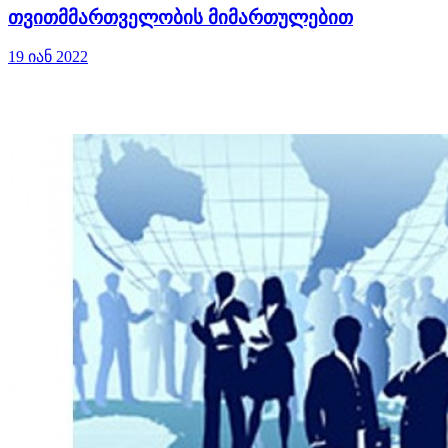
თვითმმართველობის მიმართულებით
19 იან 2022