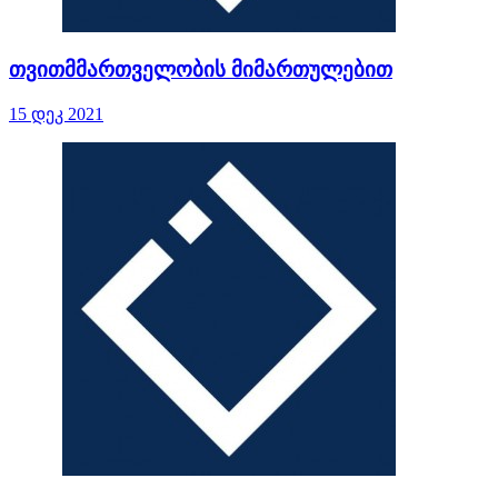
თვითმმართველობის მიმართულებით
15 დეკ 2021