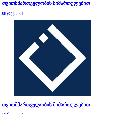
თვითმმართველობის მიმართულებით
08 დეკ 2021
თვითმმართველობის მიმართულებით