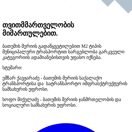
თვითმმართველობის
მიმართულებით.
ბათუმის მერიის გადაწყვეტილებით M2 ტიპის
მუნიციპალური ტრასპორტით სარგებლობა გარკვეული
კატეგორიის ადამიანებისთვის უფასო იქნება.
სტუმარი:
ემზარ ქავჟარაძე - ბათუმის მერიის საქალაქო
ტრანსპორტისა და სატრანსპორტო იმფრასქტრუქტურის
სამსახურის უფროსი.
სოფო მიქელაძე - ბათუმის მერიის ჯანმრთელობის და
სოციალური სამსახურის უფროსი.