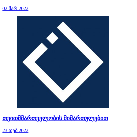
02 მარ 2022
თვითმმართველობის მიმართულებით
23 თებ 2022