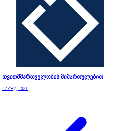
თვითმმართველობის მიმართულებით
27 ოქტ 2021