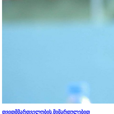
თვითმმართველობის მიმართულებით