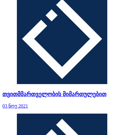
თვითმმართველობის მიმართულებით
03 ნოე 2021