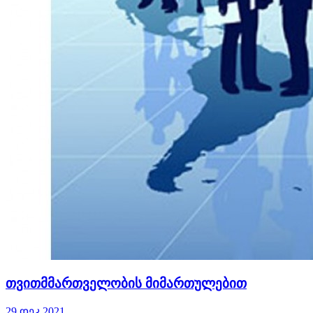
თვითმმართველობის მიმართულებით
29 დეკ 2021