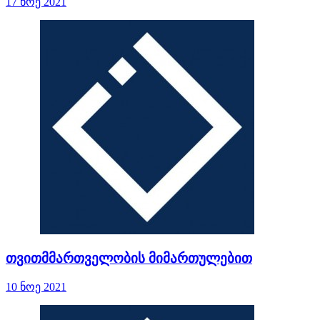
17 ნოე 2021
თვითმმართველობის მიმართულებით
10 ნოე 2021