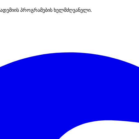
ადემიის პროგრამების ხელმძღვანელი.