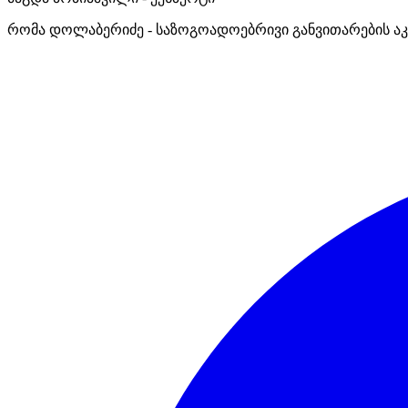
რომა დოლაბერიძე - საზოგოადოებრივი განვითარების აკ