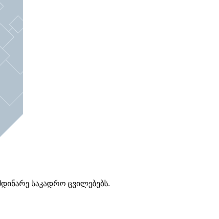
მდინარე საკადრო ცვილებებს.