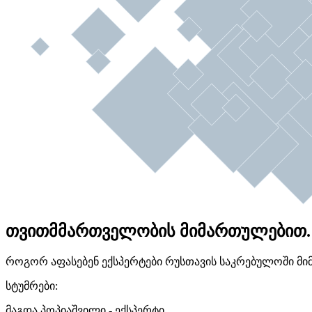
თვითმმართველობის მიმართულებით.
როგორ აფასებენ ექსპერტები რუსთავის საკრებულოში მი
სტუმრები:
მაგდა პოპიაშვილი - ექსპერტი