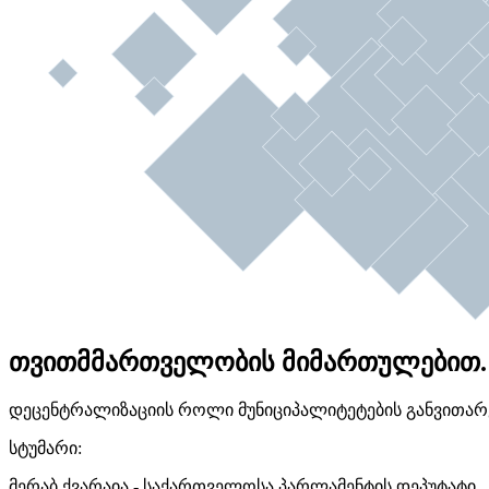
თვითმმართველობის მიმართულებით.
დეცენტრალიზაციის როლი მუნიციპალიტეტების განვითარებ
სტუმარი:
მერაბ ქვარაია - საქართველოსა პარლამენტის დეპუტატი.