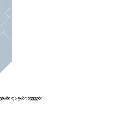
აში და გამოწვევები.