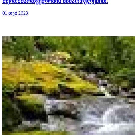
თვითმმართველობის მიმართულებით.
01 თებ 2023