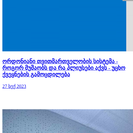
ორდონიანი თვითმართველობის სისტემა -
როგორ მუშაობს და რა პლიუსები აქვს - უცხო
ქვეყნების გამოცდილება
27 სექ 2023