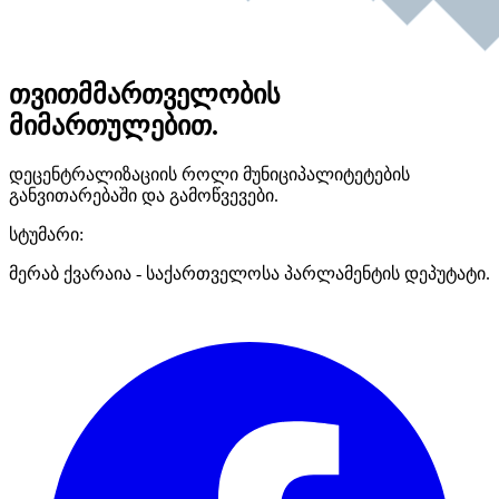
თვითმმართველობის
მიმართულებით.
დეცენტრალიზაციის როლი მუნიციპალიტეტების
განვითარებაში და გამოწვევები.
სტუმარი:
მერაბ ქვარაია - საქართველოსა პარლამენტის დეპუტატი.