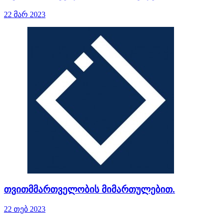
22 მარ 2023
თვითმმართველობის მიმართულებით.
22 თებ 2023