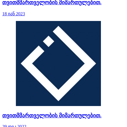
თვითმმართველობის მიმართულებით.
18 იან 2023
თვითმმართველობის მიმართულებით.
29 დეკ 2022