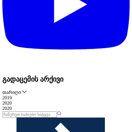
გადაცემის არქივი
თარიღი
2019
2020
2020