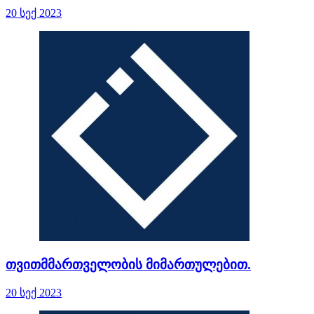
20 სექ 2023
თვითმმართველობის მიმართულებით.
20 სექ 2023