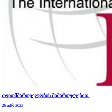
თვითმმართველობის მიმართულებით.
26 აპრ 2023