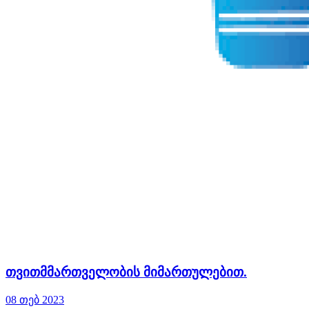
თვითმმართველობის მიმართულებით.
08 თებ 2023