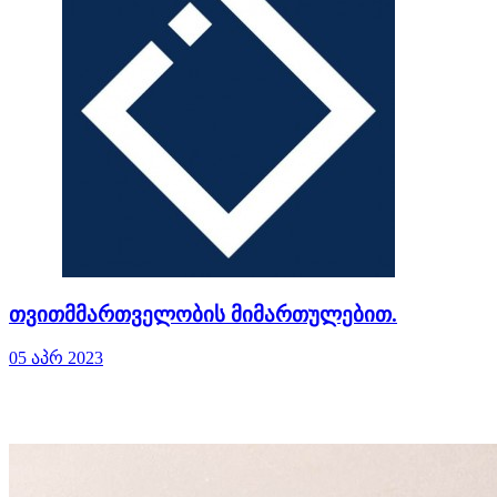
თვითმმართველობის მიმართულებით.
05 აპრ 2023