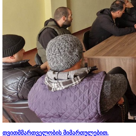
თვითმმართველობის მიმართულებით.