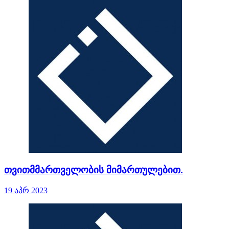
თვითმმართველობის მიმართულებით.
19 აპრ 2023