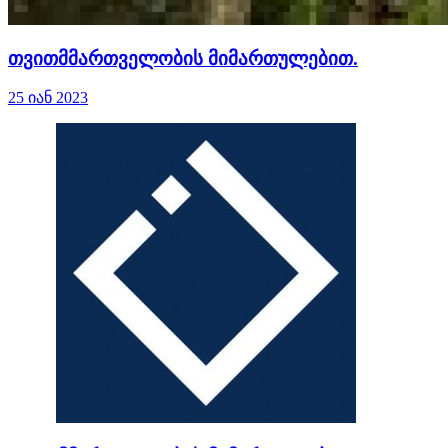
თვითმმართველობის მიმართულებით.
25 იან 2023