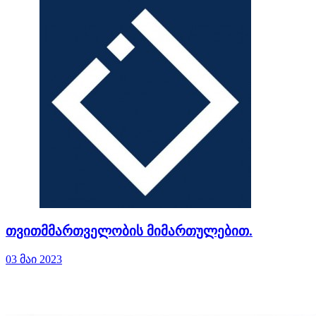
თვითმმართველობის მიმართულებით.
03 მაი 2023