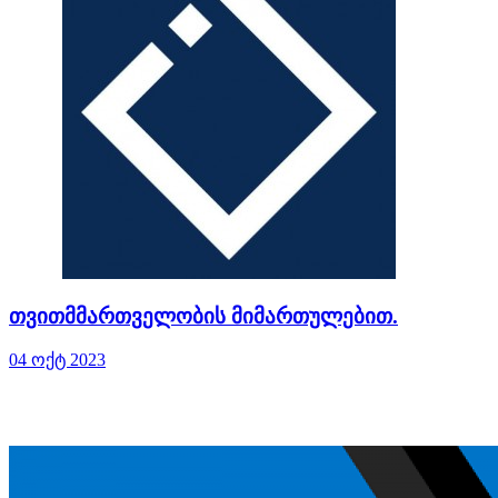
თვითმმართველობის მიმართულებით.
04 ოქტ 2023