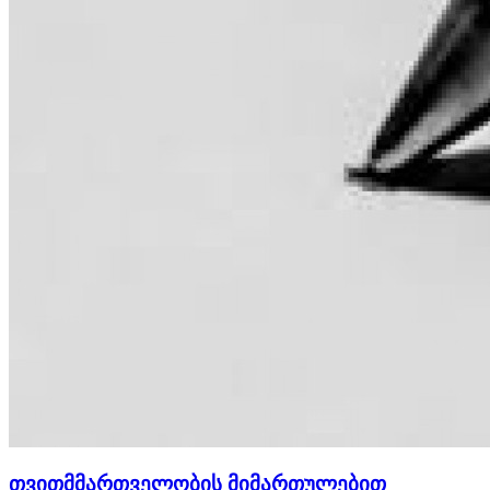
თვითმმართველობის მიმართულებით