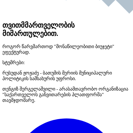
თვითმმართველობის
მიმართულებით.
როგორ წარვმართოდ "მონაწილეობითი ბიუჯეტი"
ეფექტურად.
სტუმრები:
რუსუდან ჟოჟაძე - ბათუმის მერიის მუნიციპალური
პოლიტიკის სამსახურის უფროსი.
თენგიზ შერგელაშვილი - არასამთავრობო ორგანიზაცია
"საქართველოს განვითარების პლათფორმა"
თავმჯდომარე.