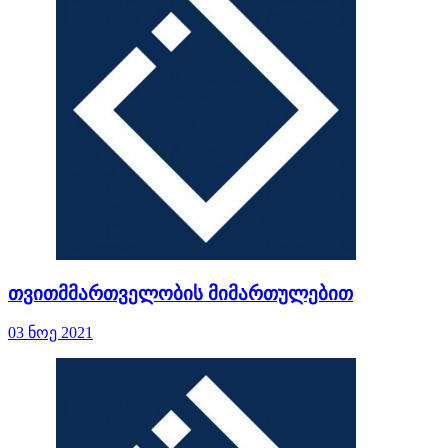
თვითმმართველობის მიმართულებით
03 ნოე 2021