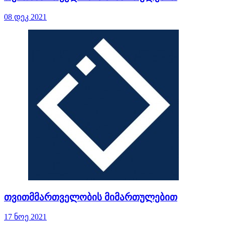
08 დეკ 2021
თვითმმართველობის მიმართულებით
17 ნოე 2021