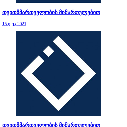
თვითმმართველობის მიმართულებით
15 დეკ 2021
თვითმმართველობის მიმართულებით