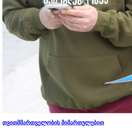
თვითმმართველობის მიმართულებით