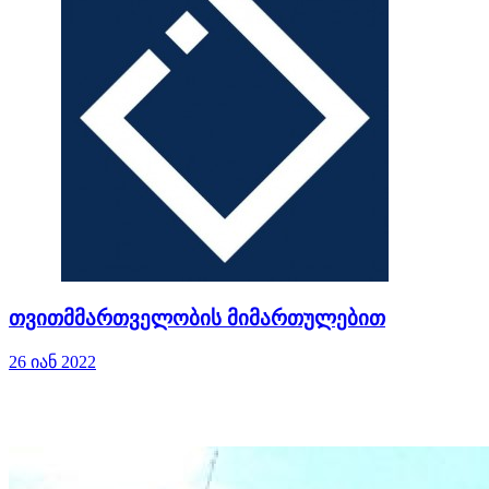
თვითმმართველობის მიმართულებით
26 იან 2022