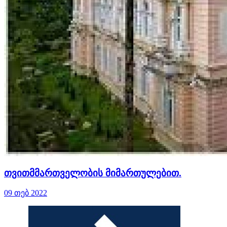
თვითმმართველობის მიმართულებით.
09 თებ 2022