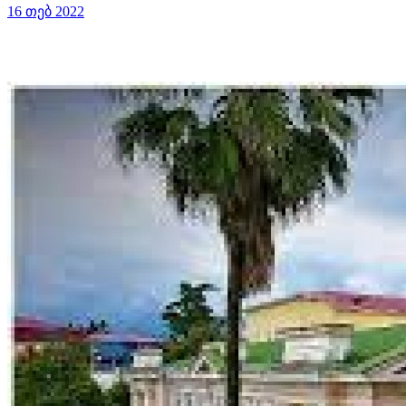
16 თებ 2022