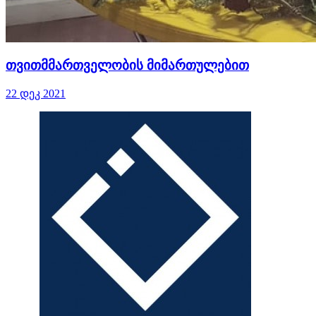
თვითმმართველობის მიმართულებით
22 დეკ 2021