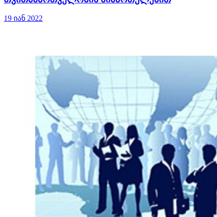
19 იან 2022