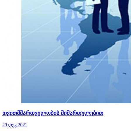
თვითმმართველობის მიმართულებით
29 დეკ 2021