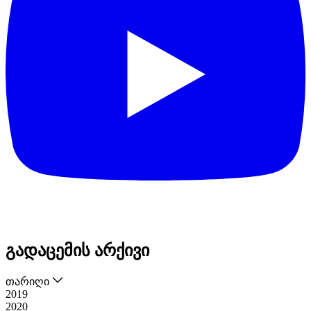
გადაცემის არქივი
თარიღი
2019
2020