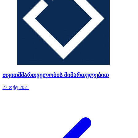
თვითმმართველობის მიმართულებით
27 ოქტ 2021