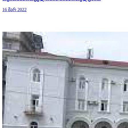
16 მარ 2022