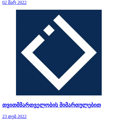
02 მარ 2022
თვითმმართველობის მიმართულებით
23 თებ 2022