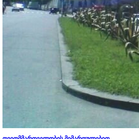
თვითმმართველობის მიმართულებით