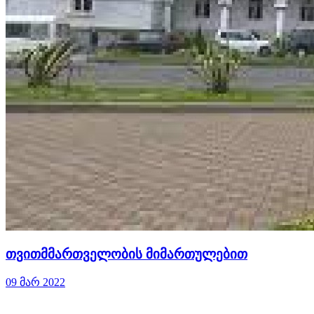
თვითმმართველობის მიმართულებით
09 მარ 2022