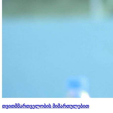
თვითმმართველობის მიმართულებით