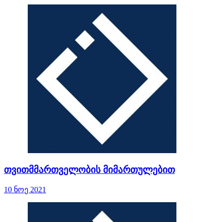
თვითმმართველობის მიმართულებით
10 ნოე 2021