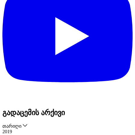
გადაცემის არქივი
თარიღი
2019