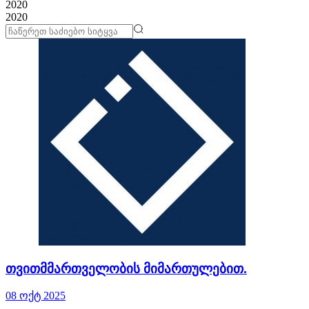
2020
2020
თვითმმართველობის მიმართულებით.
08 ოქტ 2025