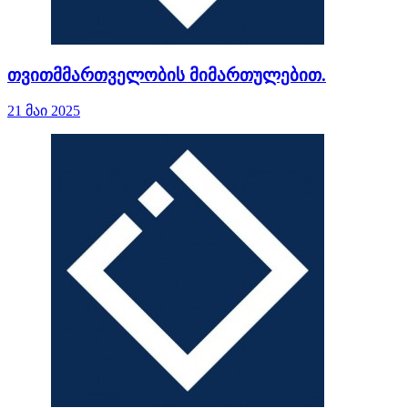
თვითმმართველობის მიმართულებით.
21 მაი 2025