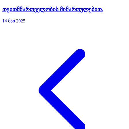
თვითმმართველობის მიმართულებით.
14 მაი 2025