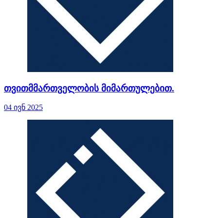
თვითმმართველობის მიმართულებით.
04 ივნ 2025