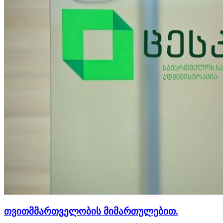
თვითმმართველობის მიმართულებით.