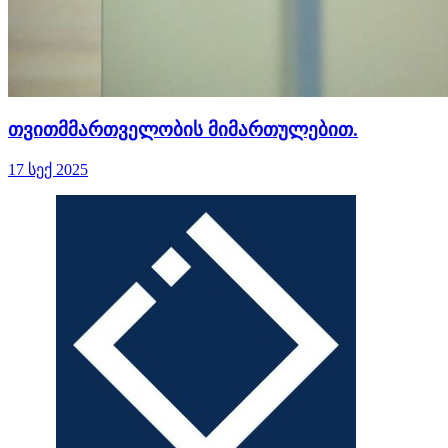
თვითმმართველობის მიმართულებით.
17 სექ 2025