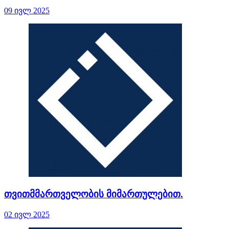
09 ივლ 2025
თვითმმართველობის მიმართულებით.
02 ივლ 2025