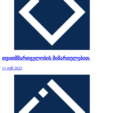
თვითმმართველობის მიმართულებით.
11 ივნ 2025