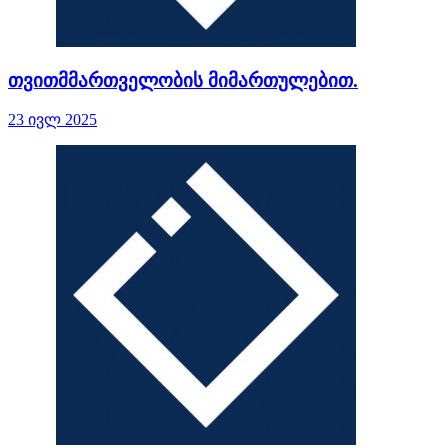
თვითმმართველობის მიმართულებით.
23 ივლ 2025