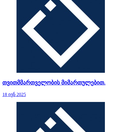
თვითმმართველობის მიმართულებით.
18 ივნ 2025