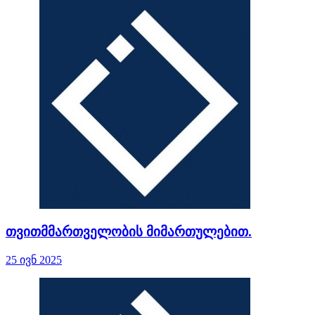
თვითმმართველობის მიმართულებით.
25 ივნ 2025