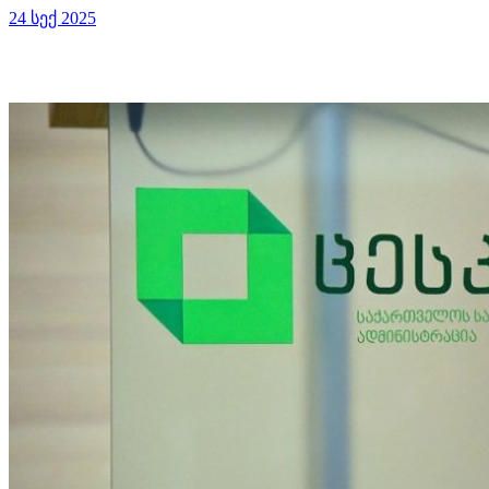
24 სექ 2025