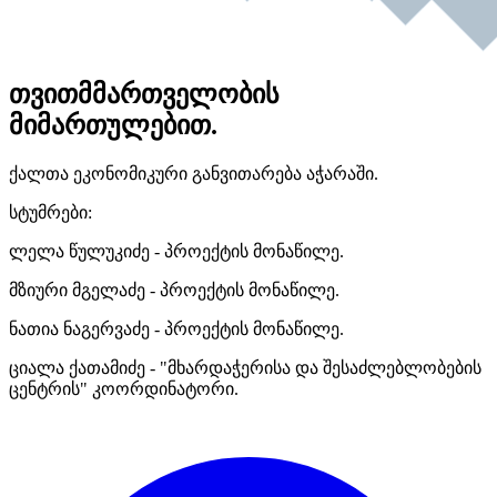
თვითმმართველობის
მიმართულებით.
ქალთა ეკონომიკური განვითარება აჭარაში.
სტუმრები:
ლელა წულუკიძე - პროექტის მონაწილე.
მზიური მგელაძე - პროექტის მონაწილე.
ნათია ნაგერვაძე - პროექტის მონაწილე.
ციალა ქათამიძე - "მხარდაჭერისა და შესაძლებლობების
ცენტრის" კოორდინატორი.