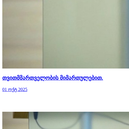
თვითმმართველობის მიმართულებით.
01 ოქტ 2025