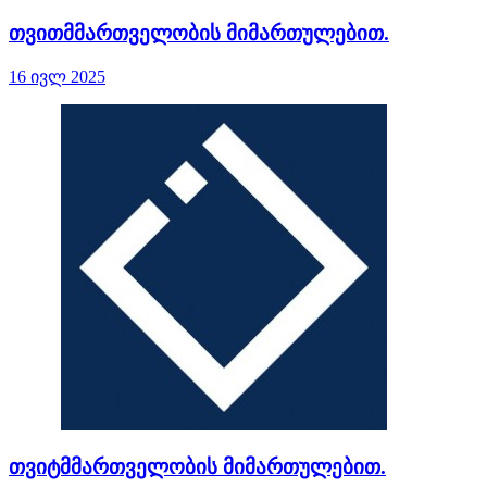
თვითმმართველობის მიმართულებით.
16 ივლ 2025
თვიტმმართველობის მიმართულებით.