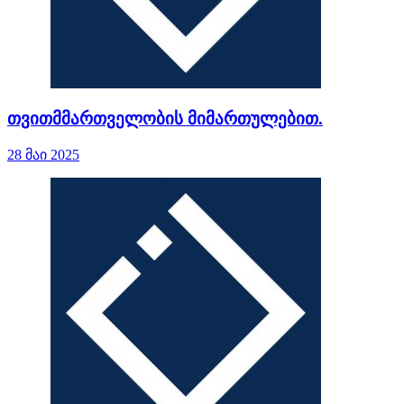
თვითმმართველობის მიმართულებით.
28 მაი 2025