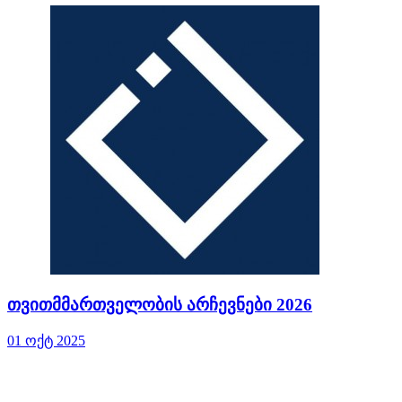
თვითმმართველობის არჩევნები 2026
01 ოქტ 2025