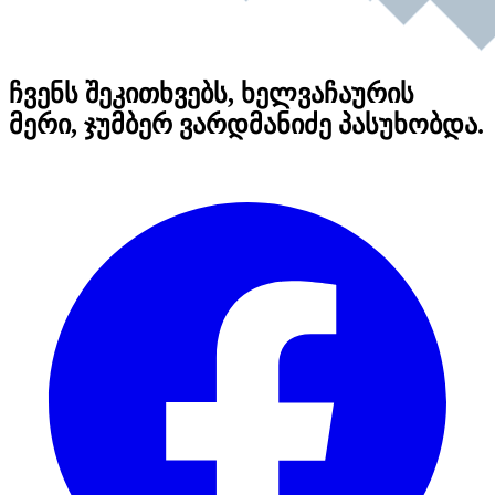
ჩვენს შეკითხვებს, ხელვაჩაურის
მერი, ჯუმბერ ვარდმანიძე პასუხობდა.