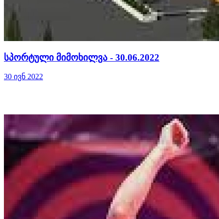
სპორტული მიმოხილვა - 30.06.2022
30 ივნ 2022