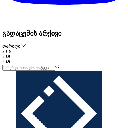
გადაცემის არქივი
თარიღი
2019
2020
2020