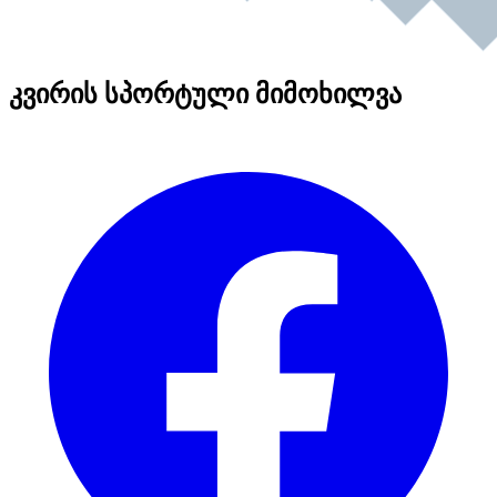
კვირის სპორტული მიმოხილვა