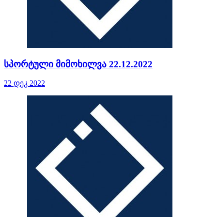
სპორტული მიმოხილვა 22.12.2022
22 დეკ 2022