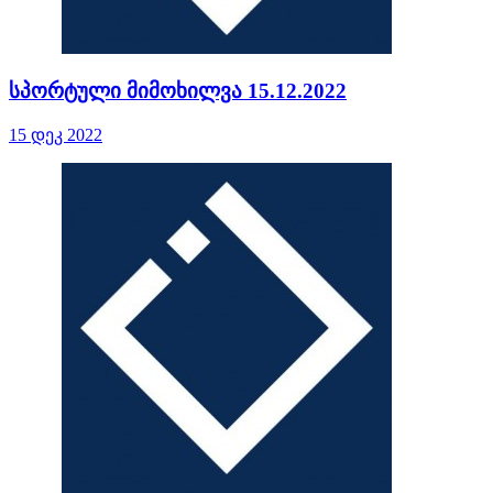
სპორტული მიმოხილვა 15.12.2022
15 დეკ 2022