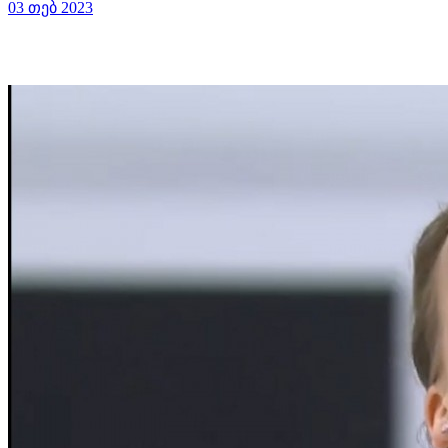
03 თებ 2023