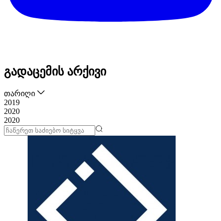
გადაცემის არქივი
თარიღი
2019
2020
2020