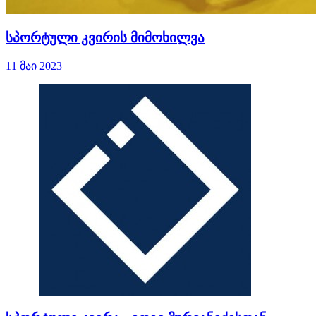
სპორტული კვირის მიმოხილვა
11 მაი 2023