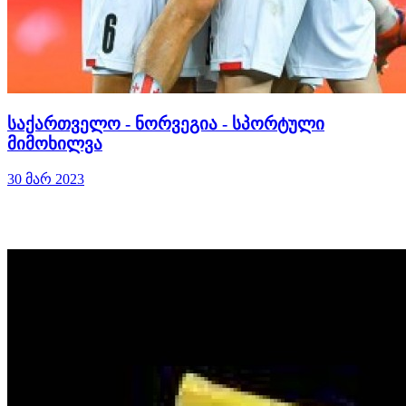
საქართველო - ნორვეგია - სპორტული
მიმოხილვა
30 მარ 2023