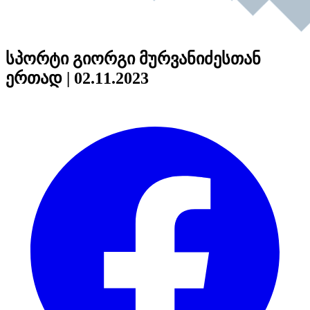
სპორტი გიორგი მურვანიძესთან
ერთად | 02.11.2023