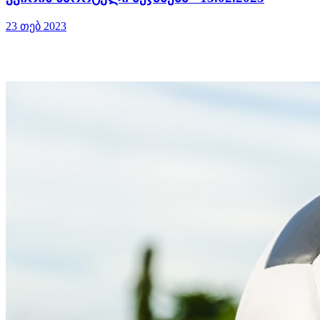
23 თებ 2023