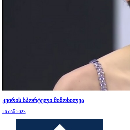
კვირის სპორტული მიმოხილვა
26 იან 2023